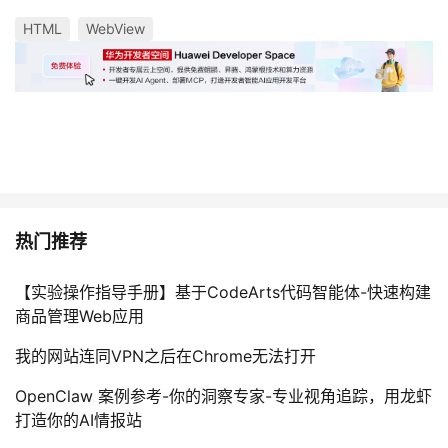
HTML
WebView
热门推荐
【实验操作指导手册】基于CodeArts代码智能体-快速构建
商品管理Web应用
我的网站连同VPN之后在Chrome无法打开
OpenClaw 案例参考-你的洞察专家-专业视角追踪，用龙虾
打造你的AI情报站