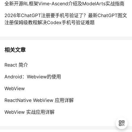
全新开源RL框架Vime-Ascend介绍及ModelArts实战指南
2026年ChatGPT注册要手机号验证了？最新ChatGPT图文
注册保姆级教程解决Codex手机号验证难题
相关文章
React 简介
Android：Webview的使用
WebView
ReactNative WebView 应用详解
WebView 实战应用详解