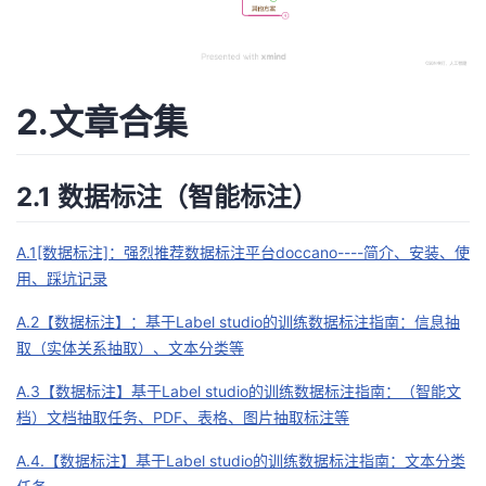
2.文章合集
2.1 数据标注（智能标注）
A.1[数据标注]：强烈推荐数据标注平台doccano----简介、安装、使
用、踩坑记录
A.2【数据标注】：基于Label studio的训练数据标注指南：信息抽
取（实体关系抽取）、文本分类等
A.3【数据标注】基于Label studio的训练数据标注指南：（智能文
档）文档抽取任务、PDF、表格、图片抽取标注等
A.4.【数据标注】基于Label studio的训练数据标注指南：文本分类