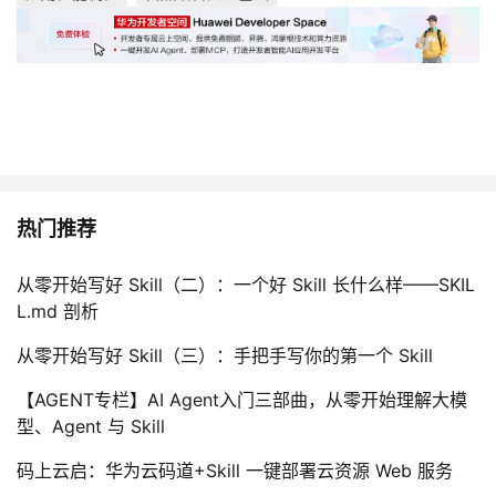
热门推荐
从零开始写好 Skill（二）：一个好 Skill 长什么样——SKIL
L.md 剖析
从零开始写好 Skill（三）：手把手写你的第一个 Skill
【AGENT专栏】AI Agent入门三部曲，从零开始理解大模
型、Agent 与 Skill
码上云启：华为云码道+Skill 一键部署云资源 Web 服务