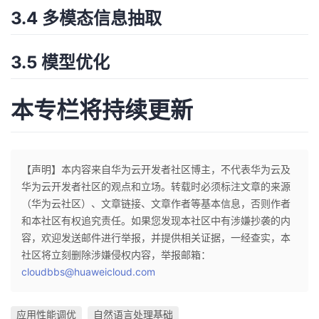
3.4 多模态信息抽取
3.5 模型优化
本专栏将持续更新
【声明】本内容来自华为云开发者社区博主，不代表华为云及
华为云开发者社区的观点和立场。转载时必须标注文章的来源
（华为云社区）、文章链接、文章作者等基本信息，否则作者
和本社区有权追究责任。如果您发现本社区中有涉嫌抄袭的内
容，欢迎发送邮件进行举报，并提供相关证据，一经查实，本
社区将立刻删除涉嫌侵权内容，举报邮箱：
cloudbbs@huaweicloud.com
应用性能调优
自然语言处理基础