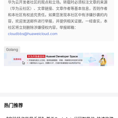
华为云开发者社区的观点和立场。转载时必须标注文章的来源
（华为云社区）、文章链接、文章作者等基本信息，否则作者
和本社区有权追究责任。如果您发现本社区中有涉嫌抄袭的内
容，欢迎发送邮件进行举报，并提供相关证据，一经查实，本
社区将立刻删除涉嫌侵权内容，举报邮箱：
cloudbbs@huaweicloud.com
Golang
热门推荐