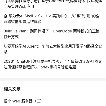
【实验操作指导手册】基于CodeArts代码智能体-快速构建
商品管理Web应用
🤖 华为云AI Shell × Skills × 实践中心：从“学”到“用”的全
链路智能部署运维体验
Build vs Plan：别再搞混了，OpenCode 两种模式的正确
打开方式
从零开始学AI Agent：华为云大模型应用开发学习路径全记
录
2026年ChatGPT注册要手机号验证了？最新ChatGPT图文
注册保姆级教程解决Codex手机号验证难题
相关文章
搭个 Web 服务器（三）