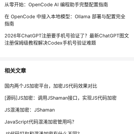
从零开始：OpenCode AI 编程助手完整配置指南
在 OpenCode 中接入本地模型：Ollama 部署与配置完全
指南
2026年ChatGPT注册要手机号验证了？最新ChatGPT图文
注册保姆级教程解决Codex手机号验证难题
相关文章
国内两个JS加密平台，加密JS代码效果对比
[源码]JS加密：调用JShaman接口，实现JS代码加密
JS混淆加密：JShaman
JavaScript代码混淆加密管用吗？
JS代码打包和混淆加密有什么不同？