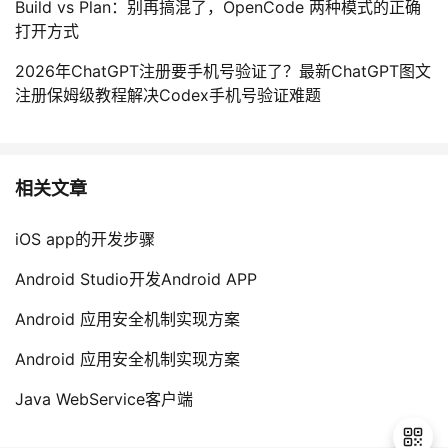
Build vs Plan：别再搞混了，OpenCode 两种模式的正确
打开方式
2026年ChatGPT注册要手机号验证了？最新ChatGPT图文
注册保姆级教程解决Codex手机号验证难题
相关文章
iOS app的开发步骤
Android Studio开发Android APP
Android 应用安全机制实现方案
Android 应用安全机制实现方案
Java WebService客户端