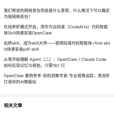
我们常说的网络丢包到底是什么意思，什么情况下可以确定
为是网络丢包？
在线养虾模式开启，用华为云码道（CodeArts）代码智能
体Skill快速安装OpenClaw
玩转skill，成为skill大师——使用码道代码智能体+find-skil
ls快速安装pdf-skill
从零开始理解 Agent（二）：OpenClaw / Claude Code
如何实现记忆与规划，只需182 行
OpenClaw 案例参考-你的洞察专家-专业视角追踪，用龙虾
打造你的AI情报站
相关文章