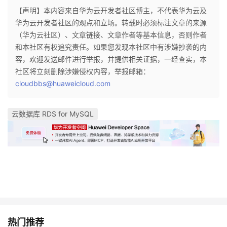
【声明】本内容来自华为云开发者社区博主，不代表华为云及
华为云开发者社区的观点和立场。转载时必须标注文章的来源
（华为云社区）、文章链接、文章作者等基本信息，否则作者
和本社区有权追究责任。如果您发现本社区中有涉嫌抄袭的内
容，欢迎发送邮件进行举报，并提供相关证据，一经查实，本
社区将立刻删除涉嫌侵权内容，举报邮箱：
cloudbbs@huaweicloud.com
云数据库 RDS for MySQL
热门推荐