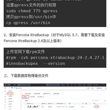
设置qpress文件的执行权限

sudo chmod 775 qpress

拷贝qpress到/usr/bin中

cp qpress /usr/bin
2、安装P
ercona XtraBackup（对于MySQL 5.7，需要下载及安装
Percona XtraBackup 2.4及以上版本）
上传官网下载rpm文件

#rpm -ivh percona-xtrabackup-24-2.4.27-1.e
#innobackupex  --version
三、下载数据库物理备份文件