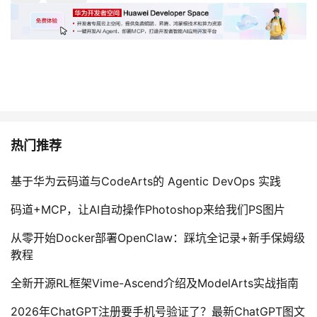
热门推荐
基于华为云码道与CodeArts的 Agentic DevOps 实践
码道+MCP，让AI自动操作Photoshop来给我们PS图片
从零开始Docker部署OpenClaw：踩坑全记录+新手保姆级
教程
全新开源RL框架Vime-Ascend介绍及ModelArts实战指南
2026年ChatGPT注册要手机号验证了？最新ChatGPT图文