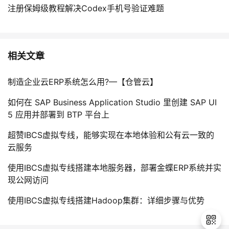
注册保姆级教程解决Codex手机号验证难题
相关文章
制造企业云ERP系统怎么用?—【仓管云】
如何在 SAP Business Application Studio 里创建 SAP UI
5 应用并部署到 BTP 平台上
超赞IBCS虚拟专线，能够实现在本地体验和公有云一致的
云服务
使用IBCS虚拟专线搭建本地服务器，部署金蝶ERP系统并实
现公网访问
使用IBCS虚拟专线搭建Hadoop集群：详细步骤与优势