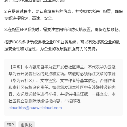
2.在搭建过程中，要认真填写各种信息，并按照要求进行配置，确保
专线连接稳定、高速、安全。
3.在配置ERP系统时，需要注意网络和防火墙设置，确保连接顺畅。
搭建IBCS虚拟专线连接企业ERP业务系统，可以有效提高企业的数
据安全性和可靠性，为企业的发展提供强有力的支持。
【声明】本内容来自华为云开发者社区博主，不代表华为云及
华为云开发者社区的观点和立场。转载时必须标注文章的来源
（华为云社区）、文章链接、文章作者等基本信息，否则作者
和本社区有权追究责任。如果您发现本社区中有涉嫌抄袭的内
容，欢迎发送邮件进行举报，并提供相关证据，一经查实，本
社区将立刻删除涉嫌侵权内容，举报邮箱：
cloudbbs@huaweicloud.com
ERP
虚拟化