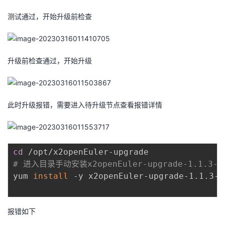
测试通过，开始升级前检查
升级前检查通过，开始升级
此时升级报错，需要进入待升级节点查看报错详情
cd
# 进入目录手动安装x2openEuler-upgrade-1.1.3-33
yum 
install
 -y x2openEuler-upgrade-1.1.3-3
报错如下