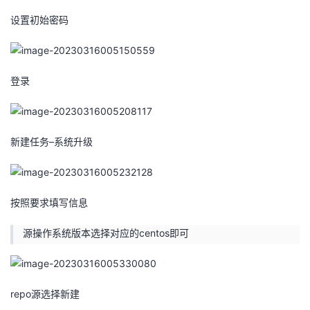
设置初始密码
登录
新建任务–系统升级
按照要求填写信息
源操作系统版本选择对应的centos即可
repo源选择新建