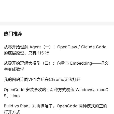
热门推荐
从零开始理解 Agent（一）：OpenClaw / Claude Code
的底层原理，只有 115 行
从零开始理解大模型（三）：向量与 Embedding——把文
字变成数学
我的网站连同VPN之后在Chrome无法打开
OpenCode 安装全攻略：4 种方式覆盖 Windows、macO
S、Linux
Build vs Plan：别再搞混了，OpenCode 两种模式的正确
打开方式