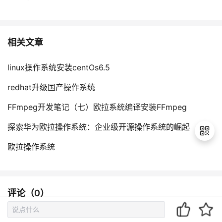
相关文章
linux操作系统安装centOs6.5
redhat升级国产操作系统
FFmpeg开发笔记（七）欧拉系统编译安装FFmpeg
探索华为欧拉操作系统：企业级开源操作系统的崛起
欧拉操作系统
退
出
登
评论（
0
）
录
到底了~