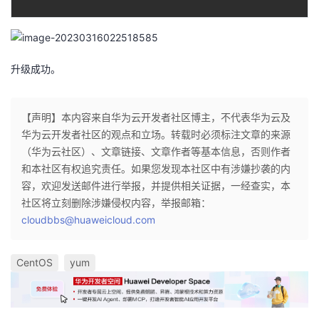
升级成功。
【声明】本内容来自华为云开发者社区博主，不代表华为云及
华为云开发者社区的观点和立场。转载时必须标注文章的来源
（华为云社区）、文章链接、文章作者等基本信息，否则作者
和本社区有权追究责任。如果您发现本社区中有涉嫌抄袭的内
容，欢迎发送邮件进行举报，并提供相关证据，一经查实，本
社区将立刻删除涉嫌侵权内容，举报邮箱：
cloudbbs@huaweicloud.com
CentOS
yum