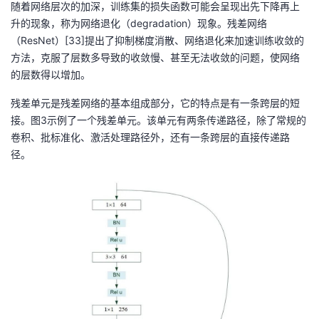
随着网络层次的加深，训练集的损失函数可能会呈现出先下降再上
升的现象，称为网络退化（degradation）现象。残差网络
（ResNet）[33]提出了抑制梯度消散、网络退化来加速训练收敛的
方法，克服了层数多导致的收敛慢、甚至无法收敛的问题，使网络
的层数得以增加。
残差单元是残差网络的基本组成部分，它的特点是有一条跨层的短
接。图3示例了一个残差单元。该单元有两条传递路径，除了常规的
卷积、批标准化、激活处理路径外，还有一条跨层的直接传递路
径。