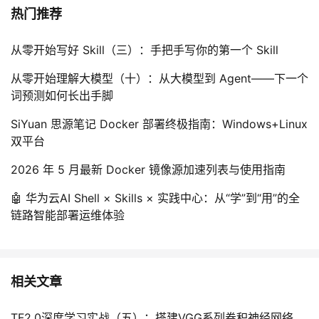
热门推荐
从零开始写好 Skill（三）：手把手写你的第一个 Skill
从零开始理解大模型（十）：从大模型到 Agent——下一个
词预测如何长出手脚
SiYuan 思源笔记 Docker 部署终极指南：Windows+Linux
双平台
2026 年 5 月最新 Docker 镜像源加速列表与使用指南
🤖 华为云AI Shell × Skills × 实践中心：从“学”到“用”的全
链路智能部署运维体验
相关文章
TF2.0深度学习实战（五）：搭建VGG系列卷积神经网络