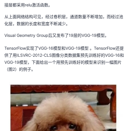
接层都采用relu激活函数。
从上面网络结构可见，经过卷积层，通道数量不断增加，而经过池
化层，数据的长度和宽度不断减少。
Visual Geometry Group后又发布了19层的VGG-19模型。
TensorFlow实现了VGG-16模型和VGG-19模型 。TensorFlow还提
供了用ILSVRC-2012-CLS图像分类数据集预先训练好的VGG-16和
VGG-19模型，下面给出一个用预先训练好的模型来识别一幅图片
（图2）的例子。