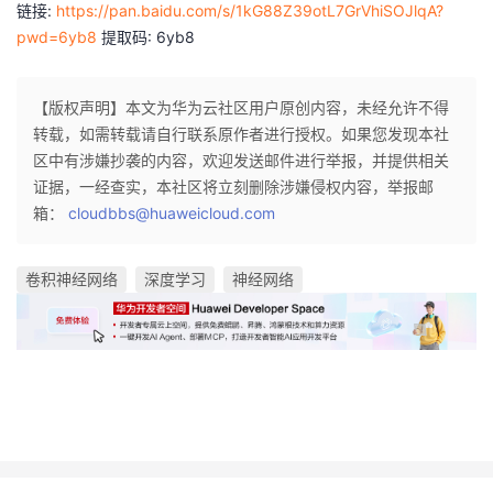
链接:
https://pan.baidu.com/s/1kG88Z39otL7GrVhiSOJlqA?
pwd=6yb8
提取码: 6yb8
【版权声明】本文为华为云社区用户原创内容，未经允许不得
转载，如需转载请自行联系原作者进行授权。如果您发现本社
区中有涉嫌抄袭的内容，欢迎发送邮件进行举报，并提供相关
证据，一经查实，本社区将立刻删除涉嫌侵权内容，举报邮
箱：
cloudbbs@huaweicloud.com
卷积神经网络
深度学习
神经网络