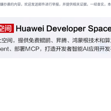
嫌抄袭的内容，欢迎发送邮件进行举报，并提供相关证据，一经查实，本