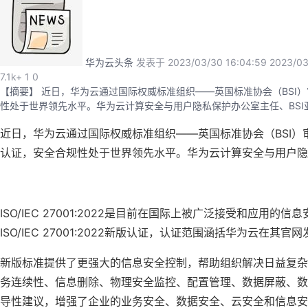
华为云头条
发表于 2023/03/30 16:04:59
2023/03
7.1k+
1
0
【摘要】 近日，华为云通过国际权威标准组织——英国标准协会（BSI）审
性处于世界领先水平。华为云计算安全与用户隐私保护办公室主任、BSI亚太区
近日，华为云通过国际权威标准组织——英国标准协会（BSI）审核
认证，安全合规性处于世界领先水平。华为云计算安全与用户隐私
ISO/IEC 27001:2022是目前在国际上被广泛接受和
ISO/IEC 27001:2022新版认证，认证范围涵括华为云
新版标准提供了更强大的信息安全控制，帮助组织解决日益复杂
务连续性、信息删除、物理安全监控、配置管理、数据屏蔽、数
导性建议，增强了企业的业务安全、数据安全、云安全和信息安