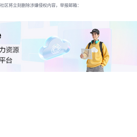
社区将立刻删除涉嫌侵权内容，举报邮箱：