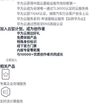
华为云获得中国云基础设施市场份额第一
华为云成为全球唯一通过TL9000认证的云服务商
华为云获TISAX认证，保障汽车行业客户安全上云
华为云服务系列-申请基础云服务【玩转华为云】
华为云通过西班牙ENS高级认证
加入云驻计划，成为创作者
华为云周边好礼
免费体验产品
特殊身份标识
线下官方门票
内部专家零距离
与10000+优质创作者共同成长
立即加入
相关产品
专属企业存储服务
实时流计算服务