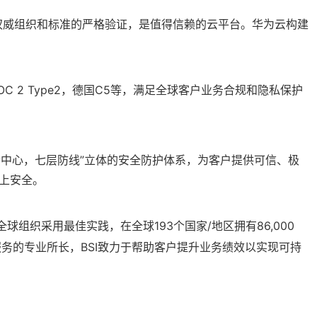
得到权威组织和标准的严格验证，是值得信赖的云平台。华为云构建
V4，SOC 2 Type2，德国C5等，满足全球客户业务合规和隐私保护
个中心，七层防线”立体的安全防护体系，为客户提供可信、极
上安全。
组织采用最佳实践，在全球193个国家/地区拥有86,000
务的专业所长，BSI致力于帮助客户提升业务绩效以实现可持