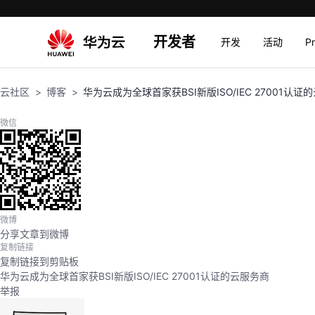
开发者
开发
活动
P
云社区
博客
华为云成为全球首家获BSI新版ISO/IEC 27001认证
微信
微博
分享文章到微博
复制链接
复制链接到剪贴板
华为云成为全球首家获BSI新版ISO/IEC 27001认证的云服务商
举报