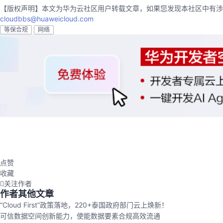
【版权声明】本文为华为云社区用户转载文章，如果您发现本社区中有涉
cloudbbs@huaweicloud.com
等保合规
网络
点赞
收藏
关注作者
作者其他文章
“Cloud First”政策落地，220+泰国政府部门云上焕新！
可信数据空间创新能力，使能数据要素合规高效流通