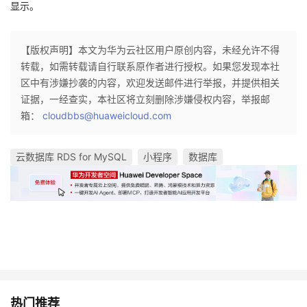
显示。
【版权声明】本文为华为云社区用户原创内容，未经允许不得
转载，如需转载请自行联系原作者进行授权。如果您发现本社
区中有涉嫌抄袭的内容，欢迎发送邮件进行举报，并提供相关
证据，一经查实，本社区将立刻删除涉嫌侵权内容，举报邮
箱：
cloudbbs@huaweicloud.com
云数据库 RDS for MySQL
小程序
数据库
热门推荐