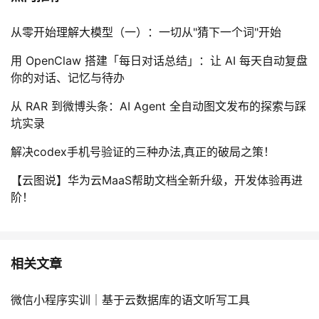
从零开始理解大模型（一）：一切从"猜下一个词"开始
用 OpenClaw 搭建「每日对话总结」：让 AI 每天自动复盘
你的对话、记忆与待办
从 RAR 到微博头条：AI Agent 全自动图文发布的探索与踩
坑实录
解决codex手机号验证的三种办法,真正的破局之策！
【云图说】华为云MaaS帮助文档全新升级，开发体验再进
阶！
相关文章
微信小程序实训｜基于云数据库的语文听写工具