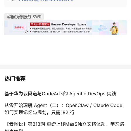
容器镜像服务 SWR
热门推荐
基于华为云码道与CodeArts的 Agentic DevOps 实践
从零开始理解 Agent（二）：OpenClaw / Claude Code
如何实现记忆与规划，只需182 行
【云图说】第318期 重磅上线MaaS独立文档体系，学习路