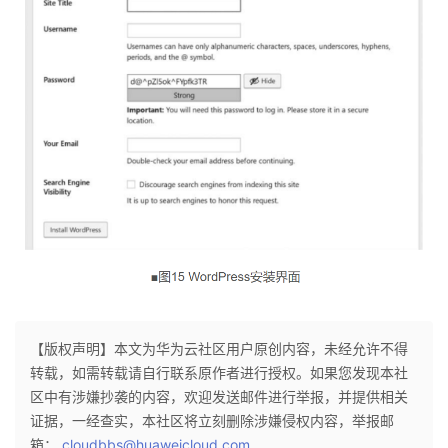
【版权声明】本文为华为云社区用户原创内容，未经允许不得
转载，如需转载请自行联系原作者进行授权。如果您发现本社
区中有涉嫌抄袭的内容，欢迎发送邮件进行举报，并提供相关
证据，一经查实，本社区将立刻删除涉嫌侵权内容，举报邮
箱：
cloudbbs@huaweicloud.com