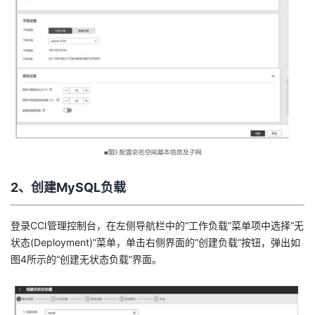
2、创建MySQL负载
登录CCI管理控制台，在左侧导航栏中的“工作负载”菜单项中选择“无
状态(Deployment)”菜单，单击右侧界面的“创建负载”按钮，弹出如
图4所示的“创建无状态负载”界面。