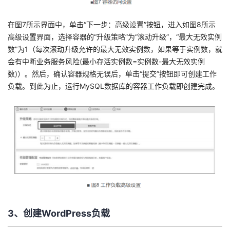
在图7所示界面中，单击“下一步：高级设置”按钮，进入如图8所示
高级设置界面，选择容器的“升级策略”为“滚动升级”，“最大无效实例
数”为1（每次滚动升级允许的最大无效实例数，如果等于实例数，就
会有中断业务服务风险(最小存活实例数=实例数-最大无效实例
数)）。然后，确认容器规格无误后，单击“提交”按钮即可创建工作
负载。到此为止，运行MySQL数据库的容器工作负载即创建完成。
3、创建WordPress负载