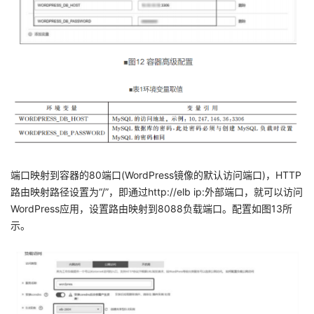
端口映射到容器的80端口(WordPress镜像的默认访问端口)，HTTP
路由映射路径设置为“/”，即通过http://elb ip:外部端口，就可以访问
WordPress应用，设置路由映射到8088负载端口。配置如图13所
示。