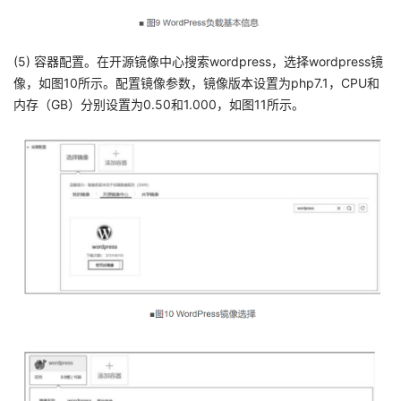
(5) 容器配置。在开源镜像中心搜索wordpress，选择wordpress镜
像，如图10所示。配置镜像参数，镜像版本设置为php7.1，CPU和
内存（GB）分别设置为0.50和1.000，如图11所示。