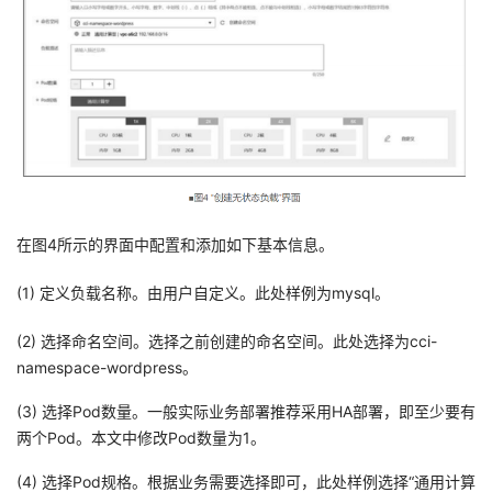
在图4所示的界面中配置和添加如下基本信息。
(1) 定义负载名称。由用户自定义。此处样例为mysql。
(2) 选择命名空间。选择之前创建的命名空间。此处选择为cci-
namespace-wordpress。
(3) 选择Pod数量。一般实际业务部署推荐采用HA部署，即至少要有
两个Pod。本文中修改Pod数量为1。
(4) 选择Pod规格。根据业务需要选择即可，此处样例选择“通用计算