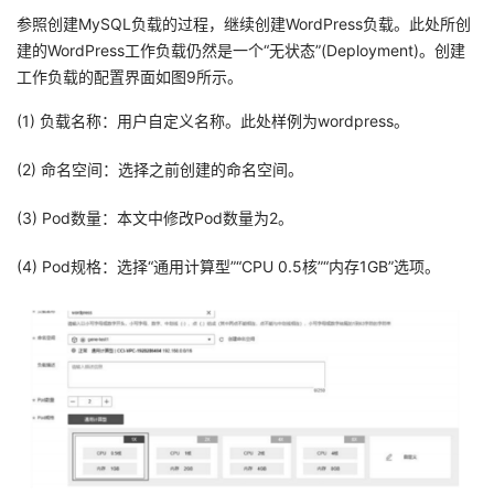
参照创建MySQL负载的过程，继续创建WordPress负载。此处所创
建的WordPress工作负载仍然是一个“无状态”(Deployment)。创建
工作负载的配置界面如图9所示。
(1) 负载名称：用户自定义名称。此处样例为wordpress。
(2) 命名空间：选择之前创建的命名空间。
(3) Pod数量：本文中修改Pod数量为2。
(4) Pod规格：选择“通用计算型”“CPU 0.5核”“内存1GB”选项。