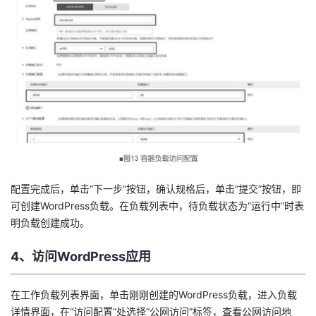
配置完成后，单击“下一步”按钮，确认规格后，单击“提交”按钮，即
可创建WordPress负载。在负载列表中，待负载状态为“运行中”时表
明负载创建成功。
4、访问WordPress应用
在工作负载列表界面，单击刚刚创建的WordPress负载，进入负载
详情界面，在“访问配置”处选择“公网访问”标签，查看公网访问地