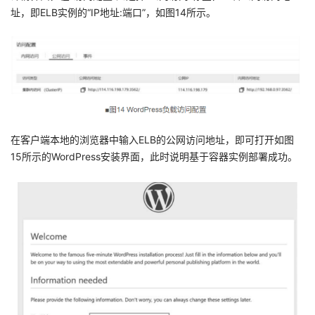
址，即ELB实例的“IP地址:端口”，如图14所示。
在客户端本地的浏览器中输入ELB的公网访问地址，即可打开如图
15所示的WordPress安装界面，此时说明基于容器实例部署成功。