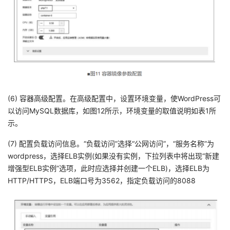
(6) 容器高级配置。在高级配置中，设置环境变量，使WordPress可
以访问MySQL数据库，如图12所示，环境变量的取值说明如表1所
示。
(7) 配置负载访问信息。“负载访问”选择“公网访问”，“服务名称”为
wordpress，选择ELB实例(如果没有实例，下拉列表中将出现“新建
增强型ELB实例”选项，此时应选择并创建一个ELB)，选择ELB为
HTTP/HTTPS，ELB端口号为3562，指定负载访问的8088