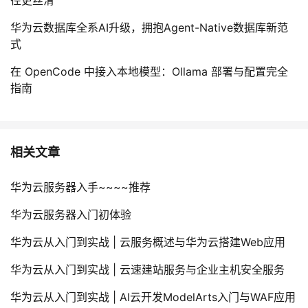
径更丝滑
华为云数据库全系AI升级，拥抱Agent-Native数据库新范
式
在 OpenCode 中接入本地模型：Ollama 部署与配置完全
指南
相关文章
华为云服务器入手~~~~推荐
华为云服务器入门初体验
华为云从入门到实战 | 云服务概述与华为云搭建Web应用
华为云从入门到实战 | 云速建站服务与企业主机安全服务
华为云从入门到实战 | AI云开发ModelArts入门与WAF应用