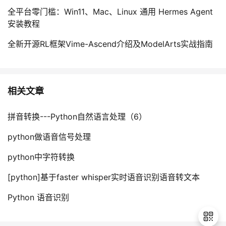
全平台零门槛：Win11、Mac、Linux 通用 Hermes Agent
安装教程
全新开源RL框架Vime-Ascend介绍及ModelArts实战指南
相关文章
拼音转换---Python自然语言处理（6）
python做语音信号处理
python中字符转换
[python]基于faster whisper实时语音识别语音转文本
Python 语音识别