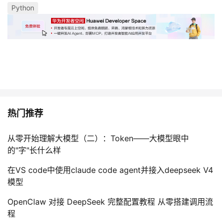
Python
热门推荐
从零开始理解大模型（二）：Token——大模型眼中
的"字"长什么样
在VS code中使用claude code agent并接入deepseek V4
模型
OpenClaw 对接 DeepSeek 完整配置教程 从零搭建调用流
程