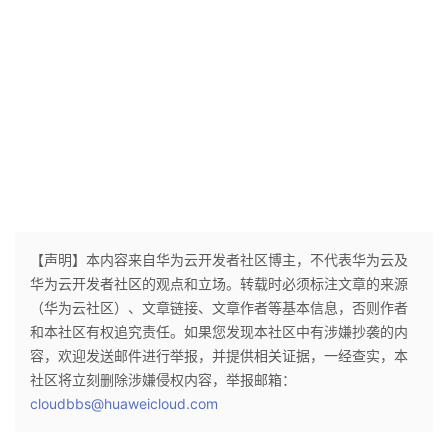
【声明】本内容来自华为云开发者社区博主，不代表华为云及
华为云开发者社区的观点和立场。转载时必须标注文章的来源
（华为云社区）、文章链接、文章作者等基本信息，否则作者
和本社区有权追究责任。如果您发现本社区中有涉嫌抄袭的内
容，欢迎发送邮件进行举报，并提供相关证据，一经查实，本
社区将立刻删除涉嫌侵权内容，举报邮箱：
cloudbbs@huaweicloud.com