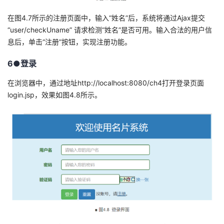
在图4.7所示的注册页面中，输入“姓名”后，系统将通过Ajax提交
“user/checkUname” 请求检测“姓名”是否可用。输入合法的用户信
息后，单击“注册”按钮，实现注册功能。
6●登录
在浏览器中，通过地址http://localhost:8080/ch4打开登录页面
login.jsp，效果如图4.8所示。