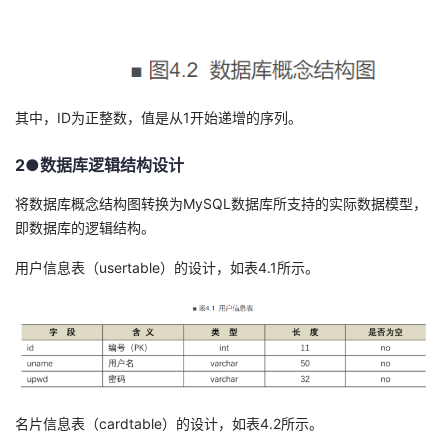
其中，ID为正整数，值是从1开始递增的序列。
2●数据库逻辑结构设计
将数据库概念结构图转换为MySQL数据库所支持的实际数据模型，
即数据库的逻辑结构。
用户信息表（usertable）的设计，如表4.1所示。
名片信息表（cardtable）的设计，如表4.2所示。