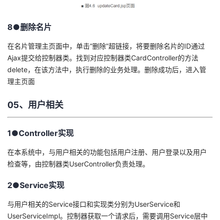
8●删除名片
在名片管理主页面中，单击“删除”超链接，将要删除名片的ID通过
Ajax提交给控制器类。找到对应控制器类CardController的方法
delete，在该方法中，执行删除的业务处理。删除成功后，进入管
理主页面
05、用户相关
1●Controller实现
在本系统中，与用户相关的功能包括用户注册、用户登录以及用户
检查等，由控制器类UserController负责处理。
2●Service实现
与用户相关的Service接口和实现类分别为UserService和
UserServiceImpl。控制器获取一个请求后，需要调用Service层中