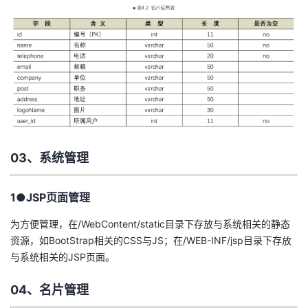
03、系统管理
1●JSP页面管理
为方便管理，在/WebContent/static目录下存放与系统相关的静态
资源，如BootStrap相关的CSS与JS；在/WEB-INF/jsp目录下存放
与系统相关的JSP页面。
04、名片管理