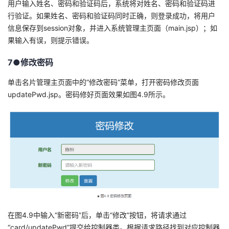
用户输入姓名、密码和验证码后，系统将对姓名、密码和验证码进
行验证。如果姓名、密码和验证码同时正确，则登录成功，将用户
信息保存到session对象，并进入系统管理主页面（main.jsp）；如
果输入有误，则提示错误。
7●修改密码
单击名片管理主页面中的“修改密码”菜单，打开密码修改页面
updatePwd.jsp。密码修好页面效果如图4.9所示。
在图4.9中输入“新密码”后，单击“修改”按钮，将请求通过
“card/updatePwd”提交给控制器类。根据请求路径找到对应控制器