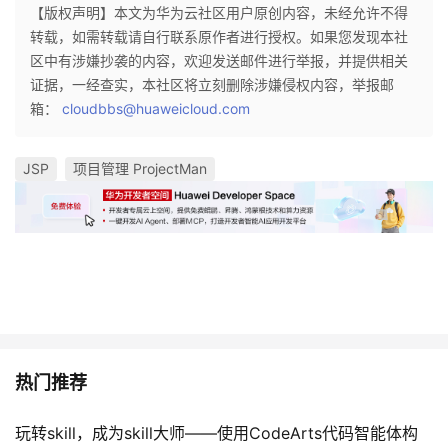
【版权声明】本文为华为云社区用户原创内容，未经允许不得
转载，如需转载请自行联系原作者进行授权。如果您发现本社
区中有涉嫌抄袭的内容，欢迎发送邮件进行举报，并提供相关
证据，一经查实，本社区将立刻删除涉嫌侵权内容，举报邮
箱：
cloudbbs@huaweicloud.com
JSP
项目管理 ProjectMan
热门推荐
玩转skill，成为skill大师——使用CodeArts代码智能体构