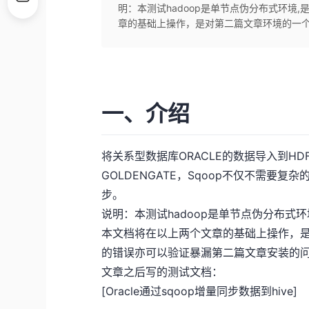
明：本测试hadoop是单节点伪分布式环境
章的基础上操作，是对第二篇文章环境的一
一、介绍
将关系型数据库ORACLE的数据导入到HDF
GOLDENGATE，Sqoop不仅不需
步。
说明：本测试hadoop是单节点伪分布式
本文档将在以上两个文章的基础上操作，
的错误亦可以验证暴漏第二篇文章安装的问题
文章之后写的测试文档：
[Oracle通过sqoop增量同步数据到hive]