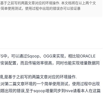
,是基于之前写的两篇文章对应的环境操作. 本文档将在以上两个文
个简单使用测试，使用过程中出现的错误亦可以验证暴
S中，可以通过Sqoop、OGG来实现，相比较ORACLE
要复杂的安装配置，而且传输效率很高，同时也能实现增量数据同
环境,是基于之前写的两篇文章对应的环境操作.
是对第二篇文章环境的一个简单使用测试，使用过程中出现
出现的错误,至于sqoop增量同步到hive请看本人在这篇