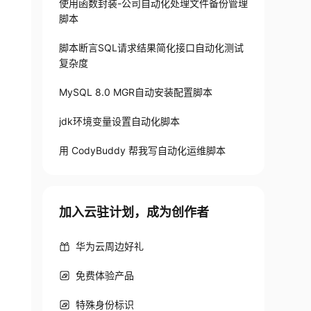
使用函数封装-公司自动化处理文件备份管理
脚本
脚本断言SQL请求结果简化接口自动化测试
复杂度
MySQL 8.0 MGR自动安装配置脚本
jdk环境变量设置自动化脚本
用 CodyBuddy 帮我写自动化运维脚本
加入云驻计划，成为创作者
华为云周边好礼
免费体验产品
特殊身份标识