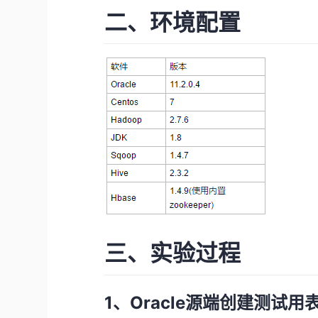
二、环境配置
三、实验过程
1、Oracle源端创建测试