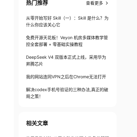
热门推荐
查看更多
从零开始写好 Skill（一）：Skill 是什么？为
什么你应该关心它
免费开源天花板！Veyon 机房多媒体教学管
控全套部署 + 零基础实操教程
DeepSeek V4 双版本正式上线，采用华为
昇腾芯片
我的网站连同VPN之后在Chrome无法打开
解决codex手机号验证的三种办法,真正的破
局之策！
相关文章