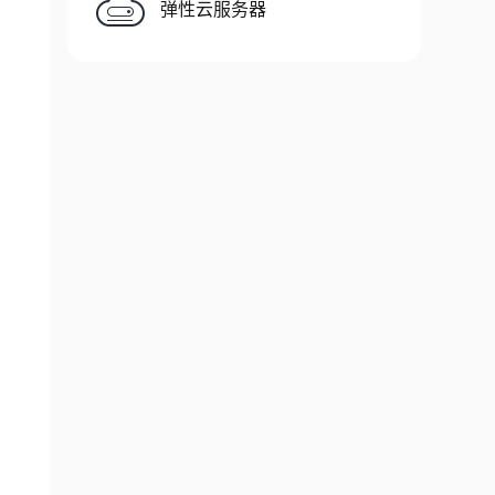
弹性云服务器