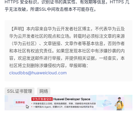
HTTPS 安全标识，识别证书的真实性、有效期等信息，HTTPS 几
乎无法攻破，所谓SSL中间攻击根本不可能存在。
【声明】本内容来自华为云开发者社区博主，不代表华为云及
华为云开发者社区的观点和立场。转载时必须标注文章的来源
（华为云社区）、文章链接、文章作者等基本信息，否则作者
和本社区有权追究责任。如果您发现本社区中有涉嫌抄袭的内
容，欢迎发送邮件进行举报，并提供相关证据，一经查实，本
社区将立刻删除涉嫌侵权内容，举报邮箱：
cloudbbs@huaweicloud.com
SSL证书管理
网络