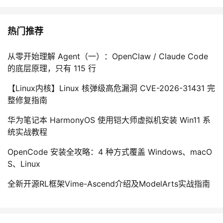
热门推荐
从零开始理解 Agent（一）：OpenClaw / Claude Code
的底层原理，只有 115 行
【Linux内核】Linux 核弹级高危漏洞 CVE-2026-31431 完
整修复指南
华为笔记本 HarmonyOS 使用铠大师虚拟机安装 Win11 系
统实战教程
OpenCode 安装全攻略：4 种方式覆盖 Windows、macO
S、Linux
全新开源RL框架Vime-Ascend介绍及ModelArts实战指南