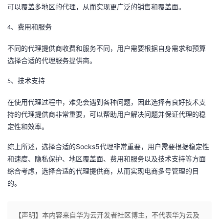
可以覆盖多地区的代理，从而实现更广泛的销售和覆盖面。
、
费用和服务
4
不同的代理提供商收费和服务不同，用户需要根据自身需求和预算
选择合适的代理服务提供商。
、
技术支持
5
在使用代理过程中，难免会遇到各种问题，因此选择有良好技术支
持的代理提供商非常重要，可以帮助用户解决问题并保证代理的稳
定性和效率。
Socks5
综上所述，选择合适的
代理非常重要
，
用户需要根据稳定性
和速度、隐私保护、地区覆盖面、费用和服务以及技术支持等方面
综合考虑，选择合适的代理提供商，从而实现电商多号管理的目
的。
【声明】本内容来自华为云开发者社区博主，不代表华为云及