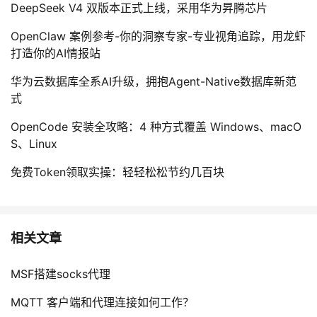
DeepSeek V4 双版本正式上线，采用华为昇腾芯片
OpenClaw 案例参考-你的洞察专家-专业视角追踪，用龙虾
打造你的AI情报站
华为云数据库全系AI升级，拥抱Agent-Native数据库新范
式
OpenCode 安装全攻略：4 种方式覆盖 Windows、macO
S、Linux
免费Token领取实操：轻轻松松节约几百块
相关文章
MSF搭建socks代理
MQTT 客户端和代理连接如何工作？