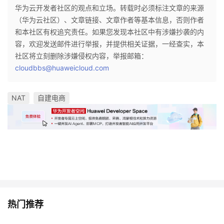
华为云开发者社区的观点和立场。转载时必须标注文章的来源
（华为云社区）、文章链接、文章作者等基本信息，否则作者
和本社区有权追究责任。如果您发现本社区中有涉嫌抄袭的内
容，欢迎发送邮件进行举报，并提供相关证据，一经查实，本
社区将立刻删除涉嫌侵权内容，举报邮箱：
cloudbbs@huaweicloud.com
NAT
自建电商
热门推荐