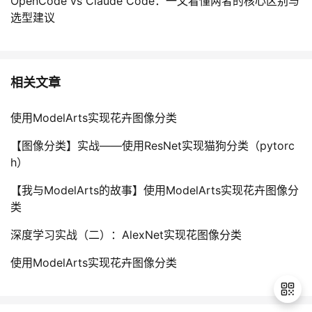
OpenCode vs Claude Code：一文看懂两者的核心区别与
选型建议
相关文章
使用ModelArts实现花卉图像分类
【图像分类】实战——使用ResNet实现猫狗分类（pytorc
h）
【我与ModelArts的故事】使用ModelArts实现花卉图像分
类
深度学习实战（二）：AlexNet实现花图像分类
使用ModelArts实现花卉图像分类