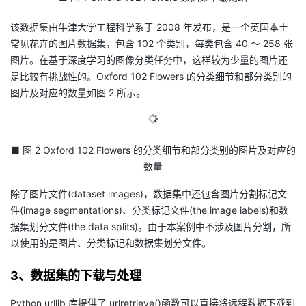
该数据集由牛津大学工程科学系于 2008 年发布，是一个英国本土
常见花卉的图片数据集，包含 102 个类别，每类包含 40 ～ 258 张
图片。在基于深度学习的图像分类任务中，这样较为少量的图片还
是比较有挑战性的。Oxford 102 Flowers 的分类细节和部分类别的
图片及对应的数量如图 2 所示。
■ 图 2 Oxford 102 Flowers 的分类细节和部分类别的图片及对应的
数量
除了图片文件(dataset images)，数据集中还包含图片分割标记文
件(image segmentations)、分类标记文件(the image iabels)和数
据集划分文件(the data splits)。由于本案例中不涉及图片分割，所
以使用的是图片、分类标记和数据集划分文件。
3、数据集的下载与处理
Python urllib 库提供了 urlretrieve()函数可以直接将远程数据下载到