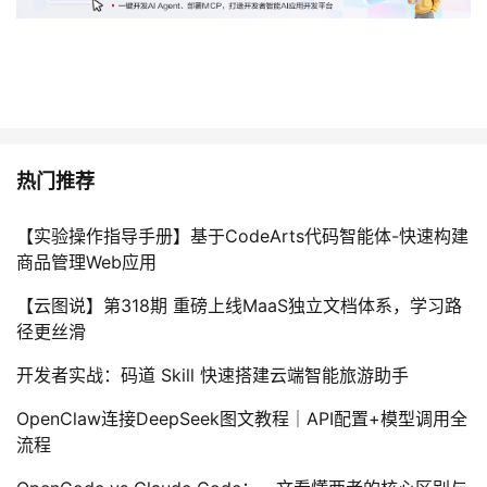
热门推荐
【实验操作指导手册】基于CodeArts代码智能体-快速构建
商品管理Web应用
【云图说】第318期 重磅上线MaaS独立文档体系，学习路
径更丝滑
开发者实战：码道 Skill 快速搭建云端智能旅游助手
OpenClaw连接DeepSeek图文教程｜API配置+模型调用全
流程