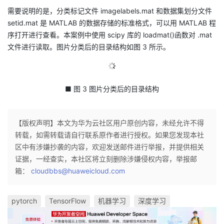
需要说明的是，分类标记文件 imagelabels.mat 和数据集划分文件
setid.mat 是 MATLAB 的数据存储的标准格式，可以用 MATLAB 程
序打开进行查看。本案例中使用 scipy 库的 loadmat()函数对 .mat
文件进行读取。图片分类后的目录结构如图 3 所示。
■ 图 3 图片分类后的目录结构
【版权声明】本文为华为云社区用户原创内容，未经允许不得
转载，如需转载请自行联系原作者进行授权。如果您发现本社
区中有涉嫌抄袭的内容，欢迎发送邮件进行举报，并提供相关
证据，一经查实，本社区将立刻删除涉嫌侵权内容，举报邮
箱：
cloudbbs@huaweicloud.com
pytorch
TensorFlow
机器学习
深度学习