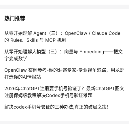
热门推荐
从零开始理解 Agent（三）：OpenClaw / Claude Code
的 Rules、Skills 与 MCP 机制
从零开始理解大模型（三）：向量与 Embedding——把文
字变成数学
OpenClaw 案例参考-你的洞察专家-专业视角追踪，用龙虾
打造你的AI情报站
2026年ChatGPT注册要手机号验证了？最新ChatGPT图文
注册保姆级教程解决Codex手机号验证难题
解决codex手机号验证的三种办法,真正的破局之策！