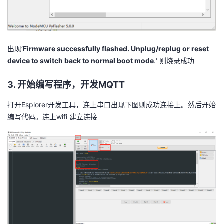
出现‘
Firmware successfully flashed. Unplug/replug or reset
device to switch back to normal boot mode
.‘ 则烧录成功
3. 开始编写程序，开发MQTT
打开Esplorer开发工具，连上串口出现下图则成功连接上。然后开始
编写代码。连上wifi 建立连接