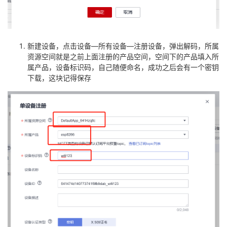
新建设备，点击设备—所有设备—注册设备，弹出解码，所属
资源空间就是之前上面注册的产品空间，空间下的产品填入所
属产品，设备标识码，自己随便命名，成功之后会有一个密钥
下载，这块记得保存