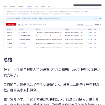
总结：
好了，一个简单的接入华为设备IOT开启和关闭Led灯程序和流程开
发完毕了。
虽然简单，但是包含了整个iot设备接入，设备上云的整个完整的流
程，麻雀虽小五脏俱全。
我非常开心学习了这个物联网相关的知识，通过自己探索，终于弄
完一个完整的流程。后续还有穷B的我需要购买额外的设备继续来实