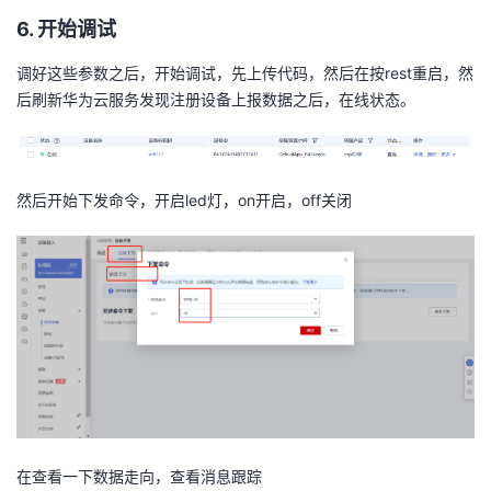
6. 开始调试
调好这些参数之后，开始调试，先上传代码，然后在按rest重启，然
后刷新华为云服务发现注册设备上报数据之后，在线状态。
然后开始下发命令，开启led灯，on开启，off关闭
在查看一下数据走向，查看消息跟踪