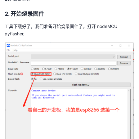
2. 开始烧录固件
工具下载好了，我们准备开始烧录固件了，打开 nodeMCU
pyflasher,