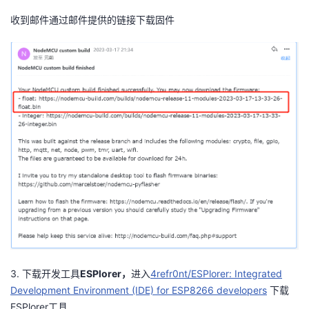
收到邮件通过邮件提供的链接下载固件
3. 下载开发工具
ESPlorer，
进入
4refr0nt/ESPlorer: Integrated
Development Environment (IDE) for ESP8266 developers
下载
ESPlorer工具