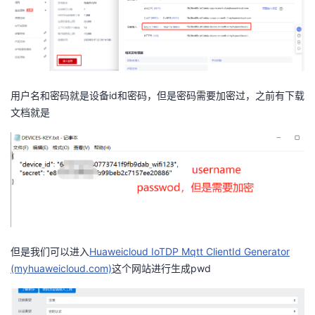
用户名和密码就是设备id和密码，但是密码需要加密过，之前有下载
文档就是
但是我们可以进入
Huaweicloud IoTDP Mqtt ClientId Generator
(myhuaweicloud.com)
这个网站进行生成pwd