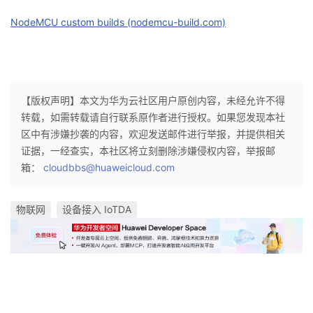
NodeMCU custom builds (nodemcu-build.com)
【版权声明】本文为华为云社区用户原创内容，未经允许不得
转载，如需转载请自行联系原作者进行授权。如果您发现本社
区中有涉嫌抄袭的内容，欢迎发送邮件进行举报，并提供相关
证据，一经查实，本社区将立刻删除涉嫌侵权内容，举报邮
箱：
cloudbbs@huaweicloud.com
物联网
设备接入 IoTDA