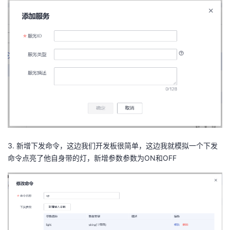
3. 新增下发命令，这边我们开发板很简单，这边我就模拟一个下发
命令点亮了他自身带的灯，新增参数参数为ON和OFF