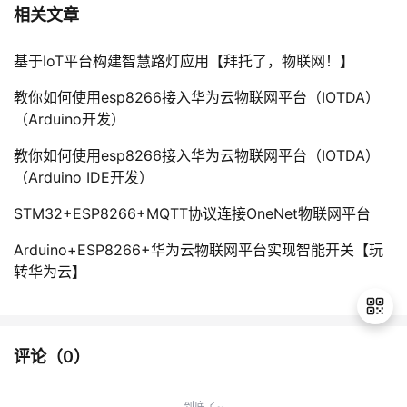
相关文章
基于IoT平台构建智慧路灯应用【拜托了，物联网！】
教你如何使用esp8266接入华为云物联网平台（IOTDA）
（Arduino开发）
教你如何使用esp8266接入华为云物联网平台（IOTDA）
（Arduino IDE开发）
STM32+ESP8266+MQTT协议连接OneNet物联网平台
Arduino+ESP8266+华为云物联网平台实现智能开关【玩
转华为云】
评论（
0
）
退
出
到底了~