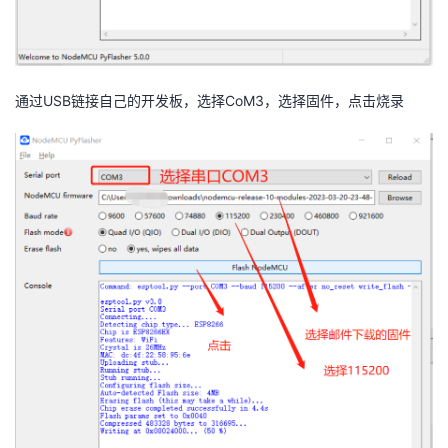
通过USB链接自己的开发板，选择CoM3，选择固件，点击烧录