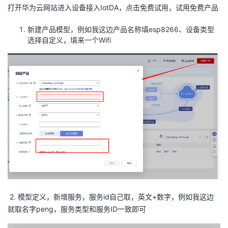
打开华为云网站进入设备接入IotDA，点击免费试用，试用免费产品
新建产品模型，例如我这边产品名称填esp8266、设备类型
选择自定义，填来一个Wifi
2. 模型定义，新增服务，服务id自己取，英文+数字，例如我这边
就取名字peng，服务类型和服务ID一致即可