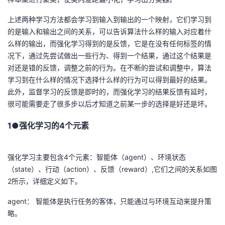
上述两种学习方法都会学习到输入到输出的一个映射，它们学习到
的是输入和输出之间的关系，可以告诉算法什么样的输入对应着什
么样的输出，而强化学习得到的是反馈，它是在没有任何标签的情
况下，通过先尝试做出一些行为、得到一个结果，通过这个结果是
对还是错的反馈，调整之前的行为。在不断的尝试和调整中，算法
学习到在什么样的情况下选择什么样的行为可以得到最好的结果。
此外，监督学习的反馈是即时的，而强化学习的结果反馈有延时，
很可能需要走了很多步以后才知道之前某一步的选择是好还是坏。
1●强化学习的4个元素
强化学习主要包含4个元素：智能体（agent）、环境状态
（state）、行动（action）、反馈（reward）,它们之间的关系如图
2所示，详细定义如下。
agent： 智能体是执行任务的客体，只能通过与环境互动来提升策
略。