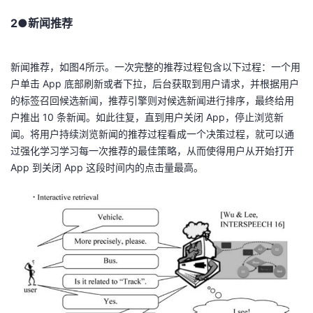
2●新闻推荐
新闻推荐，如图4所示。一次完整的推荐过程包含以下过程：一个用
户单击 App 底部刷新或者下拉，后台获取到用户请求，并根据用户
的标签召回候选新闻，推荐引擎则对候选新闻进行排序，最终给用
户推出 10 条新闻。如此往复，直到用户关闭 App，停止浏览新
闻。将用户持续浏览新闻的推荐过程看成一个决策过程，就可以通
过强化学习学习每一次推荐的最佳策略，从而使得用户从开始打开
App 到关闭 App 这段时间内的点击量最高。