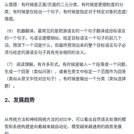
么情感：有时候是正面/负面的二元分类，有时候是更细粒度的分
类；有时候是仅给出一个句子，有时候是指定对于特定对象的态度/
情感。
（6） 机器翻译。最常见的是把源语言的一个句子翻译成目标语言
的一个句子。与语言建模相似，给定目标语言一个句子的前几个
词，预测下一个词是什么，但最终预测出来的整个目标语言句子必
须与给定的源语言句子具有完全相同的含义。
（7） 阅读理解。有许多形式。有时候是输入一个段落或一个问题，
生成一个回答（类似问答），或者在原文中标定一个范围作为回答
（类似从原文中找对应句子），有时候是输出一个分类（类似选择
题）。
2、发展趋势
从传统方法和神经网络方法的对比中，可以看出自然语言处理的模
型和系统构建是向着越来越自动化、模型越来越通用的趋势发展
的。