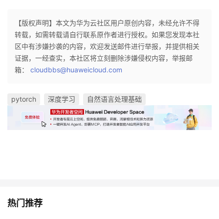
【版权声明】本文为华为云社区用户原创内容，未经允许不得
转载，如需转载请自行联系原作者进行授权。如果您发现本社
区中有涉嫌抄袭的内容，欢迎发送邮件进行举报，并提供相关
证据，一经查实，本社区将立刻删除涉嫌侵权内容，举报邮
箱：
cloudbbs@huaweicloud.com
pytorch
深度学习
自然语言处理基础
热门推荐