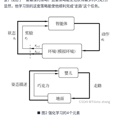
显然，他学习到的这套策略能使他顺利完成“走路”这个任务。
■ 图2 强化学习的4个元素