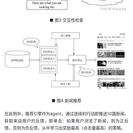
■ 图3 交互性检索
■ 图4 新闻推荐
在此例中，推荐引擎作为agent，通过连续的行动即推送10篇新闻，
获取来自用户的反馈，即单击：如果用户浏览了新闻，则为正反
馈，否则为负反馈，从中学习出奖励最高（点击量最高）的策略。