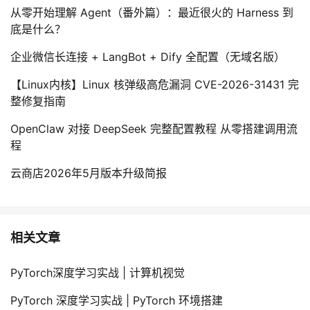
从零开始理解 Agent（番外篇）：最近很火的 Harness 到
底是什么？
企业微信长连接 + LangBot + Dify 全配置（无域名版）
【Linux内核】Linux 核弹级高危漏洞 CVE-2026-31431 完
整修复指南
OpenClaw 对接 DeepSeek 完整配置教程 从零搭建调用流
程
云商店2026年5月版本升级简报
相关文章
PyTorch深度学习实战 | 计算机视觉
PyTorch 深度学习实战 | PyTorch 环境搭建