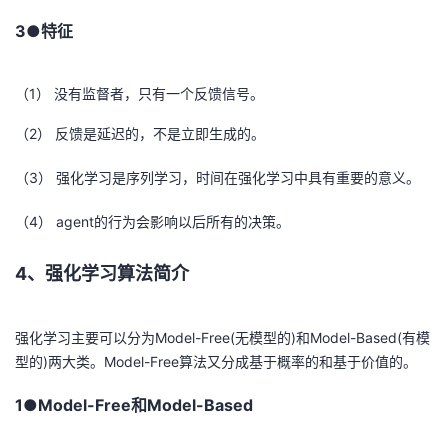
3●特征
（1） 没有监督者，只有一个反馈信号。
（2） 反馈是延迟的，不是立即生成的。
（3） 强化学习是序列学习，时间在强化学习中具有重要的意义。
（4） agent的行为会影响以后所有的决策。
4、强化学习算法简介
强化学习主要可以分为Model-Free(无模型的)和Model-Based(有模
型的)两大类。Model-Free算法又分成基于概率的和基于价值的。
1●Model-Free和Model-Based