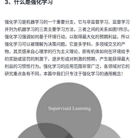
3、什么是强化学习
强化学习是机器学习的一个重要分支，它与非监督学习、监督学习
并列为机器学习的三类主要学习方法，三者之间的关系如图1所示。
强化学习强调如何基于环境行动，以取得最大化的预期利益，所以
强化学习可以被理解为决策问题。它是多学科、多领域交叉的产
物，其灵感来自心理学的行为主义理论，即有机体如何在环境给予
的奖励或惩罚的刺激下，逐步形成对刺激的预期，产生能获得最大
利益的习惯性行为。强化学习的应用范围非常广泛，各领域对它的
研究重点各有不同，本篇中我们只专注于强化学习的通用概念！