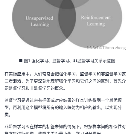
■ 图1 强化学习、监督学习、非监督学习关系示意图
在实际应用中，人们常常会把强化学习、监督学习和非监督学习这
三者混淆，为了更深刻地理解强化学习和它们之间的区别，首先介
绍监督学习和非监督学习的概念。
监督学习是通过带有标签或对应结果的样本训练得到一个最优模
型，再利用这个模型将所有的输入映射为相应的输出，以实现分
类。
非监督学习即在样本的标签未知的情况下，根据样本间的相似性对
样本集进行聚类，使类内差距最小化，学习出分类器。