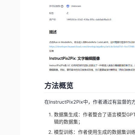
方法概览
在InstructPix2Pix中，作者通过
数据集生成：作者整合了语言模型GPT-3
辑的数据集；
模型训练：作者使用生成的数据集训