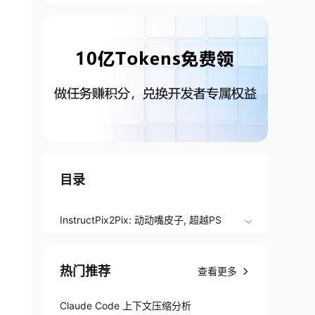
目录
InstructPix2Pix: 动动嘴皮子, 超越PS
热门推荐
查看更多
Claude Code 上下文压缩分析