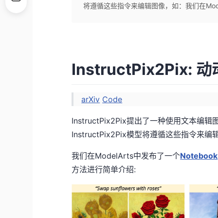
将遵循这些指令来编辑图像，如：我们在ModelA
InstructPix2Pix
arXiv
Code
InstructPix2Pix提出了一种使用文
InstructPix2Pix模型将遵循这些指令来
我们在ModelArts中发布了一个
Notebook
方法进行简单介绍: