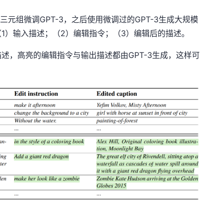
元组微调GPT-3，之后使用微调过的GPT-3生成大规模
1）输入描述；（2）编辑指令；（3）编辑后的描述。
描述，高亮的编辑指令与输出描述都由GPT-3生成，这样可