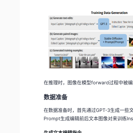
在推理时，图像在模型forward过程中
数据准备
在数据准备时，首先通过GPT-3生成一些文本编辑指
Prompt生成编辑前后文本图像对来训练Instr
生成文本编辑指令