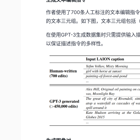
作者使用了700条人工标注的文本编辑指令三
的文本三元组。如下图，文本三元组包括（
在使用GPT-3生成数据集时只需提供输入
以保证描述指令的多样性。