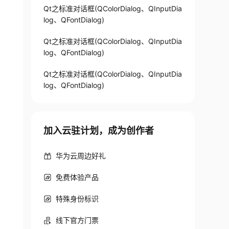
Qt之标准对话框(QColorDialog、QInputDia
log、QFontDialog)
Qt之标准对话框(QColorDialog、QInputDia
log、QFontDialog)
Qt之标准对话框(QColorDialog、QInputDia
log、QFontDialog)
加入云驻计划，成为创作者
华为云周边好礼
免费体验产品
特殊身份标识
线下官方门票