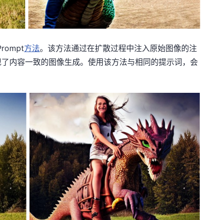
rompt
方法
。该方法通过在扩散过程中注入原始图像的注
现了内容一致的图像生成。使用该方法与相同的提示词，会