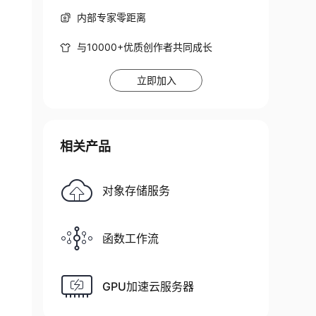
内部专家零距离
与10000+优质创作者共同成长
立即加入
相关产品
对象存储服务
函数工作流
GPU加速云服务器