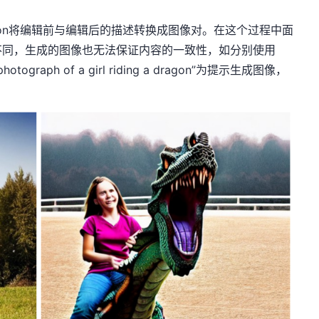
fusion将编辑前与编辑后的描述转换成图像对。在这个过程中面
不同，生成的图像也无法保证内容的一致性，如分别使用
e”和“photograph of a girl riding a dragon”为提示生成图像，