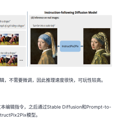
被编辑，不需要微调，因此推理速度很快，可玩性较高。
令，之后通过Stable Diffusion和Prompt-to-
uctPix2Pix模型。