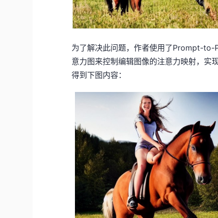
为了解决此问题，作者使用了Prompt-to-P
意力图来控制编辑图像的注意力映射，实
得到下图内容：