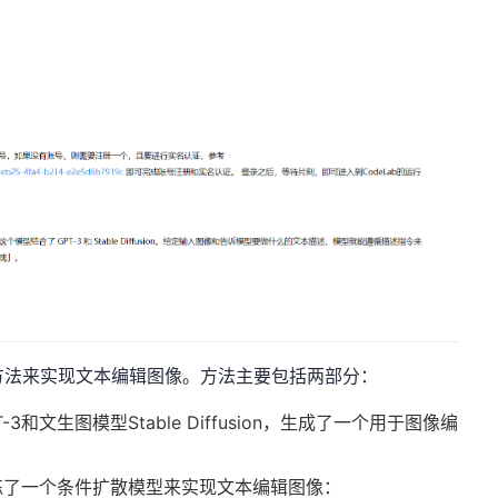
有监督的方法来实现文本编辑图像。方法主要包括两部分：
和文生图模型Stable Diffusion，生成了一个用于图像编
练了一个条件扩散模型来实现文本编辑图像：