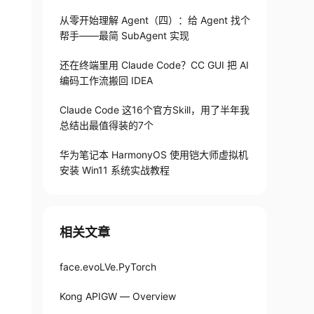
从零开始理解 Agent（四）：给 Agent 找个
帮手——最简 SubAgent 实现
还在终端里用 Claude Code？CC GUI 把 AI
编码工作流搬回 IDEA
Claude Code 这16个官方Skill，用了半年我
总结出最值得装的7个
华为笔记本 HarmonyOS 使用铠大师虚拟机
安装 Win11 系统实战教程
相关文章
face.evoLVe.PyTorch
Kong APIGW — Overview