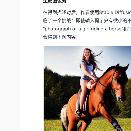
生成图像对
在得到描述对后，作者使用Stable Dif
临了一个挑战：即使输入提示只有微小的
“photograph of a girl riding a hors
会得到下图内容：