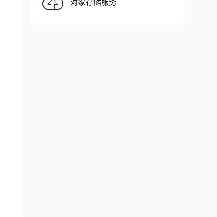
对象存储服务