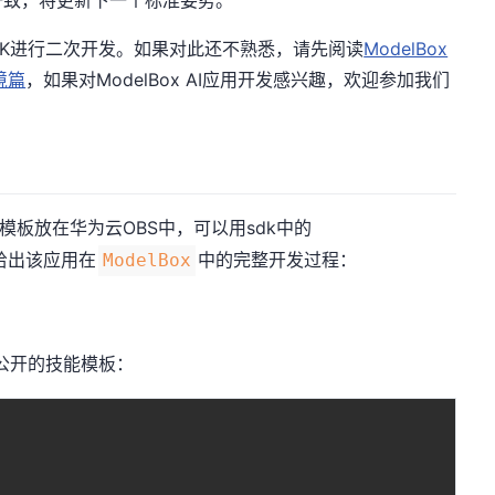
x SDK进行二次开发。如果对此还不熟悉，请先阅读
ModelBox
境篇
，如果对ModelBox AI应用开发感兴趣，欢迎参加我们
模板放在华为云OBS中，可以用sdk中的
给出该应用在
中的完整开发过程：
ModelBox
公开的技能模板：