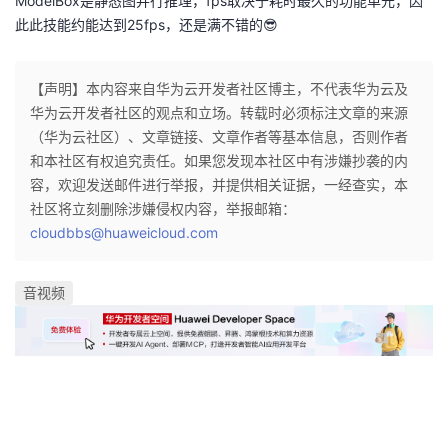
ModelBox是静态图并行推理，fps取决于耗时最久的功能单元，因
此此技能约能达到25fps，还是满不错的😎
【声明】本内容来自华为云开发者社区博主，不代表华为云及
华为云开发者社区的观点和立场。转载时必须标注文章的来源
（华为云社区）、文章链接、文章作者等基本信息，否则作者
和本社区有权追究责任。如果您发现本社区中有涉嫌抄袭的内
容，欢迎发送邮件进行举报，并提供相关证据，一经查实，本
社区将立刻删除涉嫌侵权内容，举报邮箱：
cloudbbs@huaweicloud.com
音视频