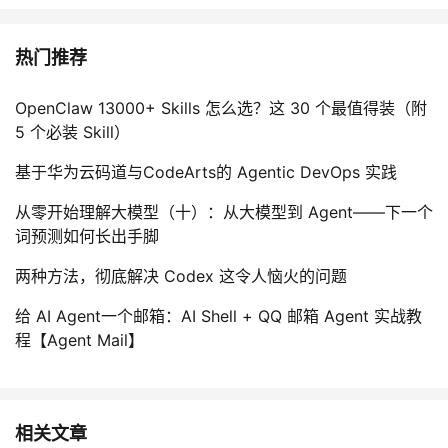
热门推荐
OpenClaw 13000+ Skills 怎么选？这 30 个最值得装（附
5 个必装 Skill）
基于华为云码道与CodeArts的 Agentic DevOps 实践
从零开始理解大模型（十）：从大模型到 Agent——下一个
词预测如何长出手脚
两种方法，彻底解决 Codex 这令人恼火的问题
给 AI Agent一个邮箱：AI Shell + QQ 邮箱 Agent 实战教
程【Agent Mail】
相关文章