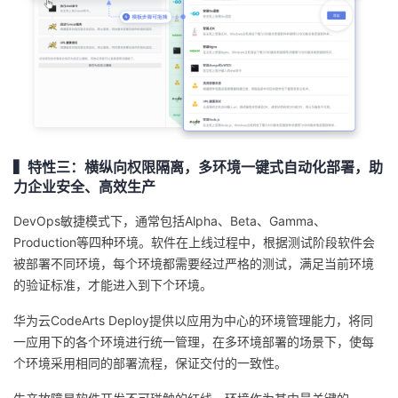
▍特性三：横纵向权限隔离，多环境一键式自动化部署，助
力企业安全、高效生产
DevOps敏捷模式下，通常包括Alpha、Beta、Gamma、
Production等四种环境。软件在上线过程中，根据测试阶段软件会
被部署不同环境，每个环境都需要经过严格的测试，满足当前环境
的验证标准，才能进入到下个环境。
华为云CodeArts Deploy提供以应用为中心的环境管理能力，将同
一应用下的各个环境进行统一管理，在多环境部署的场景下，使每
个环境采用相同的部署流程，保证交付的一致性。