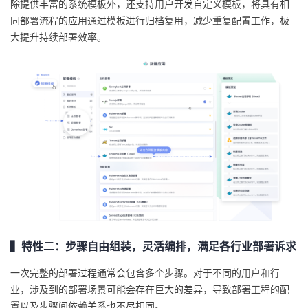
除提供丰富的系统模板外，还支持用户开发自定义模板，将具有相
同部署流程的应用通过模板进行归档复用，减少重复配置工作，极
大提升持续部署效率。
▍特性二：步骤自由组装，灵活编排，满足各行业部署诉求
一次完整的部署过程通常会包含多个步骤。对于不同的用户和行
业，涉及到的部署场景可能会存在巨大的差异，导致部署工程的配
置以及步骤间依赖关系也不尽相同。