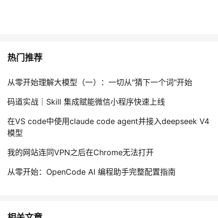
热门推荐
从零开始理解大模型（一）：一切从"猜下一个词"开始
码道实战｜Skill 集成赋能微信小程序快速上线
在VS code中使用claude code agent并接入deepseek V4
模型
我的网站连同VPN之后在Chrome无法打开
从零开始：OpenCode AI 编程助手完整配置指南
相关文章