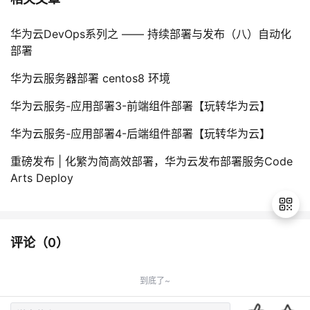
华为云DevOps系列之 —— 持续部署与发布（八）自动化
部署
华为云服务器部署 centos8 环境
华为云服务-应用部署3-前端组件部署【玩转华为云】
华为云服务-应用部署4-后端组件部署【玩转华为云】
重磅发布 | 化繁为简高效部署，华为云发布部署服务Code
Arts Deploy
评论（
0
）
退
出
到底了~
登
录