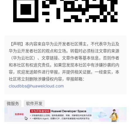
【声明】本内容来自华为云开发者社区博主，不代表华为云及
华为云开发者社区的观点和立场。转载时必须标注文章的来源
（华为云社区）、文章链接、文章作者等基本信息，否则作者
和本社区有权追究责任。如果您发现本社区中有涉嫌抄袭的内
容，欢迎发送邮件进行举报，并提供相关证据，一经查实，本
社区将立刻删除涉嫌侵权内容，举报邮箱：
cloudbbs@huaweicloud.com
微服务
软件开发