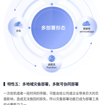
▍特性五：多地域灾备部署，多账号协同部署
一次宕机或者一段时间的停服，可能会给公司或企业带来巨大的负
面影响，造成无法挽回的损失，所以灾备部署功能已成为部署工具
的必要能力之一。