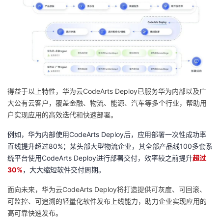
得益于以上特性，华为云CodeArts Deploy已服务华为内部以及广
大公有云客户，覆盖金融、物流、能源、汽车等多个行业，帮助用
户实现应用的高效迭代和快速部署。
例如，华为内部使用CodeArts Deploy后，应用部署一次性成功率
直线提升超过80%；某头部大型物流企业，其全部产品线100多套系
统平台使用CodeArts Deploy进行部署交付，效率较之前提升
超过
30%
，大大缩短软件交付周期。
面向未来，华为云CodeArts Deploy将打造提供可灰度、可回滚、
可监控、可追溯的轻量化软件发布上线能力，助力企业实现应用的
高可靠快速发布。