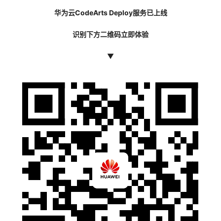
华为云CodeArts Deploy服务已上线
识别下方二维码立即体验
▼