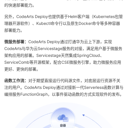
的快速部署能力。
另外，CodeArts Deploy也提供基于Helm客户端（Kubernetes包管
理器开源软件）、Kubectl命令行以及原生Docker命令等多种容器
部署能力。
微服务部署：
CodeArts Deploy通过打通华为云上下游，实现
CodeArts与华为云Servicestage服务的对接，满足用户基于微服务
架构应用的部署。Servicestage天然集成SpringCloud、
ServiceComb等开源框架，配合CSE微服务引擎，助力微服务应用
更好、更快的部署。
函数工作流：
对于期望直接运行代码源文件，对底层运行资源不关
注的用户。CodeArts Deploy通过对接新一代Serverless函数计算与
编排服务FunctionGraph，以事件驱动函数的方式实现软件的发布。