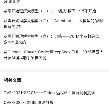
or 来帮你
从零开始理解大模型（一）：一切从"猜下一个词"开始
从零开始理解大模型（四）：Attention——大模型的"阅读
理解"机制
从零开始理解大模型（六）：训练——70 亿个参数是怎
么"学"出来的
从Cursor、Claude Code到DeepSeek-TUI：2026年五大
开源AI编程助手硬核实测
相关文章
CVE-2021-22205——Gitlab 远程命令执行漏洞复现
CVE-2022-22965 漏洞分析