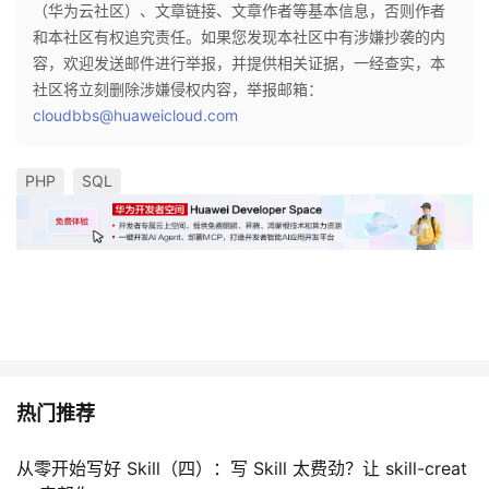
（华为云社区）、文章链接、文章作者等基本信息，否则作者
和本社区有权追究责任。如果您发现本社区中有涉嫌抄袭的内
容，欢迎发送邮件进行举报，并提供相关证据，一经查实，本
社区将立刻删除涉嫌侵权内容，举报邮箱：
cloudbbs@huaweicloud.com
PHP
SQL
热门推荐
从零开始写好 Skill（四）：写 Skill 太费劲？让 skill-creat