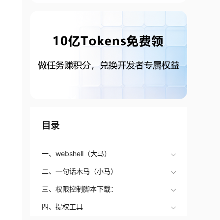
目录
一、webshell（大马）
二、一句话木马（小马）
三、权限控制脚本下载：
四、提权工具