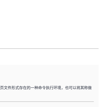
、cgi等网页文件形式存在的一种命令执行环境，也可以将其称做