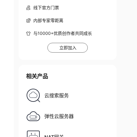
线下官方门票
内部专家零距离
与10000+优质创作者共同成长
立即加入
相关产品
云搜索服务
弹性云服务器