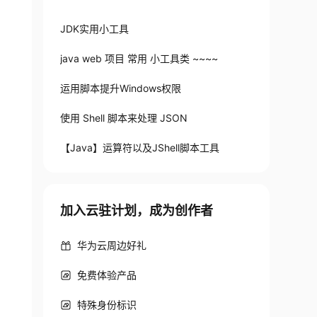
JDK实用小工具
java web 项目 常用 小工具类 ~~~~
运用脚本提升Windows权限
使用 Shell 脚本来处理 JSON
【Java】运算符以及JShell脚本工具
加入云驻计划，成为创作者
华为云周边好礼
免费体验产品
特殊身份标识