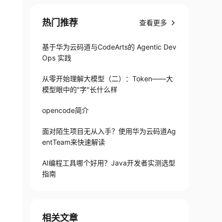
热门推荐
查看更多
基于华为云码道与CodeArts的 Agentic Dev
Ops 实践
从零开始理解大模型（二）：Token——大
模型眼中的"字"长什么样
opencode简介
面对陌生项目无从入手？使用华为云码道Ag
entTeam来快速解读
AI编程工具哪个好用？Java开发者实测选型
指南
相关文章