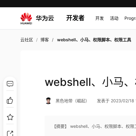
开发者
开发
活动
Prog
云社区
博客
webshell、小马、权限脚本、权限工具
webshell、小
黑色地带（崛起）
发表于 2023/02/18 1
【摘要】 webshell、小马、权限脚本、权限