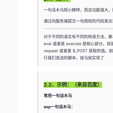
一句话木马短小精悍，而且功能强大，
通过向服务端提交一句简短的代码来达到
对于不同的语言有不同的构造方法，基
eval 或者是 execute 是核心
request 或者是 $_POST 获
行我们发送的脚本，挂马就实现了
2.2、示例：（来自百度）
常用一句话木马
asp一句话木马：