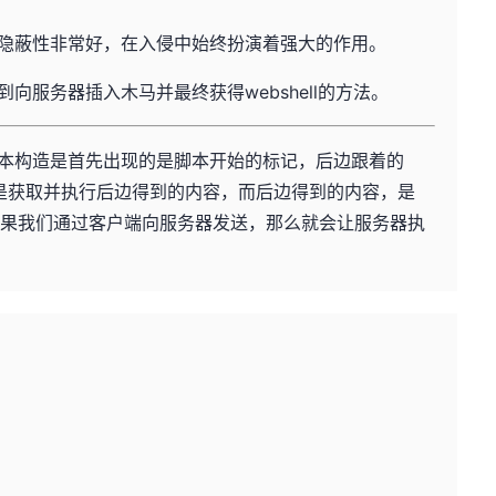
隐蔽性非常好，在入侵中始终扮演着强大的作用。
向服务器插入木马并最终获得webshell的方法。
本构造是首先出现的是脚本开始的标记，后边跟着的
部分，就是获取并执行后边得到的内容，而后边得到的内容，是
取的值。如果我们通过客户端向服务器发送，那么就会让服务器执