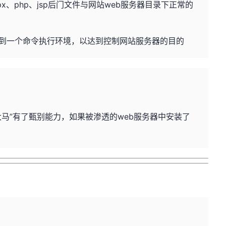
x、php、jsp后门文件与网站web服务器目录下正常的
到一个命令执行环境，以达到控制网站服务器的目的
马”有了甄别能力，如果被渗透的web服务器中安装了