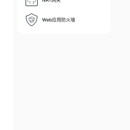
NAT网关
Web应用防火墙