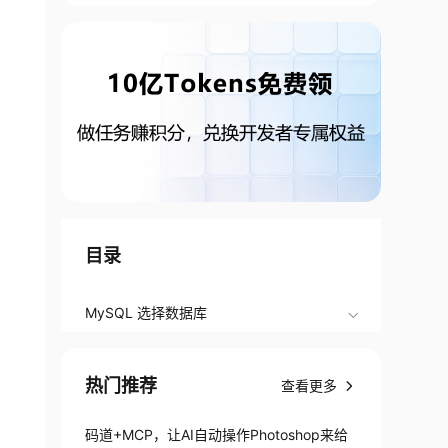
目录
MySQL 选择数据库
热门推荐
查看更多
码道+MCP，让AI自动操作Photoshop来给