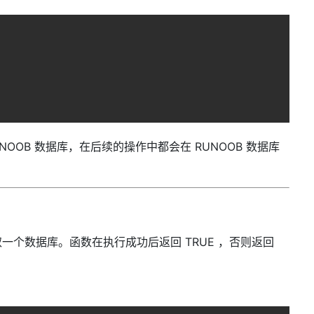
OOB 数据库，在后续的操作中都会在 RUNOOB 数据库
db 来选取一个数据库。函数在执行成功后返回 TRUE ，否则返回