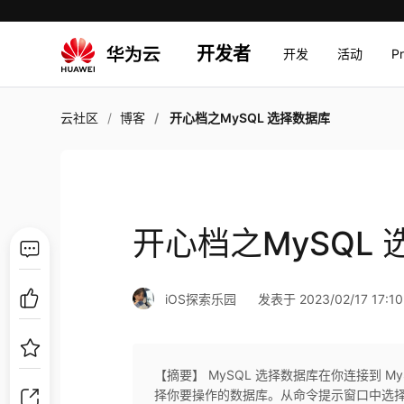
开发者
开发
活动
P
云社区
博客
开心档之MySQL 选择数据库
开心档之MySQL
iOS探索乐园
发表于 2023/02/17 17:10
【摘要】 MySQL 选择数据库在你连接到 
择你要操作的数据库。从命令提示窗口中选择My