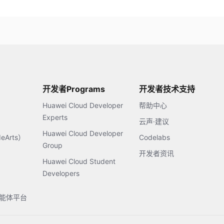
开发者Programs
开发者技术支持
Huawei Cloud Developer
帮助中心
Experts
云声·建议
Huawei Cloud Developer
Arts）
Codelabs
Group
开发者资讯
Huawei Cloud Student
Developers
s智能体平台