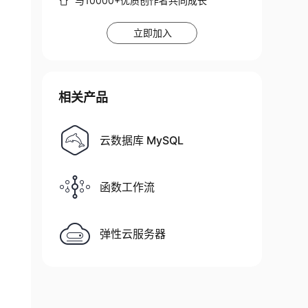
与10000+优质创作者共同成长
立即加入
相关产品
云数据库 MySQL
函数工作流
弹性云服务器