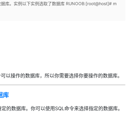
实例以下实例选取了数据库 RUNOOB:[root@host]# m
多个可以操作的数据库，所以你需要选择你要操作的数据库。
据库
选择特定的数据库。你可以使用SQL命令来选择指定的数据库。