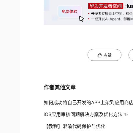
点赞
作者其他文章
如何成功将自己开发的APP上架到应用商
iOS应用审核问题解决方案及优化方法 ✨
【教程】混淆代码保护与优化