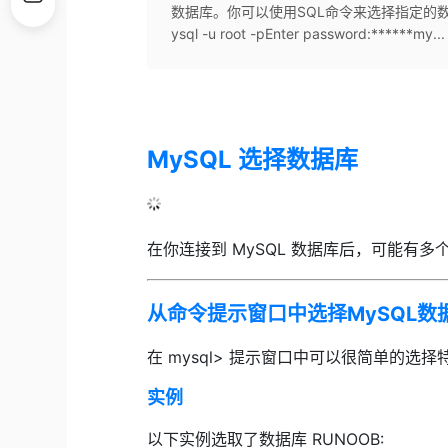
数据库。你可以使用SQL命令来选择指定的数据库。
ysql -u root -pEnter password:******my...
MySQL 选择数据库
在你连接到 MySQL 数据库后，可能有
从命令提示窗口中选择MySQL数
在 mysql> 提示窗口中可以很简单的
实例
以下实例选取了数据库 RUNOOB: