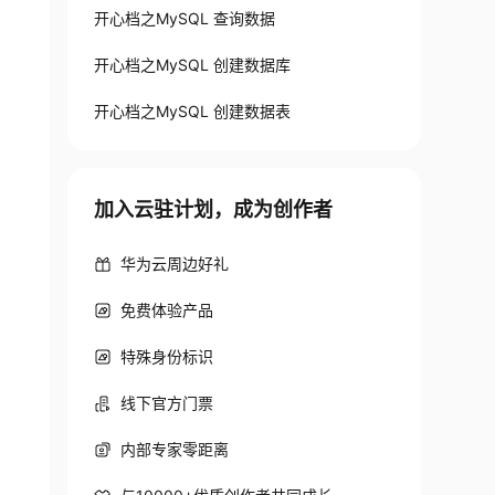
开心档之MySQL 查询数据
开心档之MySQL 创建数据库
开心档之MySQL 创建数据表
加入云驻计划，成为创作者
华为云周边好礼
免费体验产品
特殊身份标识
线下官方门票
内部专家零距离