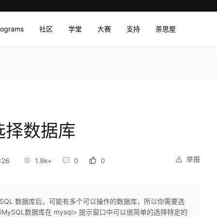
rograms
社区
学堂
大赛
支持
茶思屋
 选择数据库
举报
:26
1.9k+
0
0
MySQL 数据库后，可能有多个可以操作的数据库，所以你需要选
SQL数据库在 mysql> 提示窗口中可以很简单的选择特定的