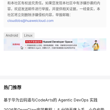
和本社区有权追究责任。如果您发现本社区中有涉嫌抄袭的内
容，欢迎发送邮件进行举报，并提供相关证据，一经查实，本
社区将立刻删除涉嫌侵权内容，举报邮箱：
cloudbbs@huaweicloud.com
Android
Linux
热门推荐
基于华为云码道与CodeArts的 Agentic DevOps 实践
2026年OpenClaw安装教程 ：5 分钟无痛上手，小白也能