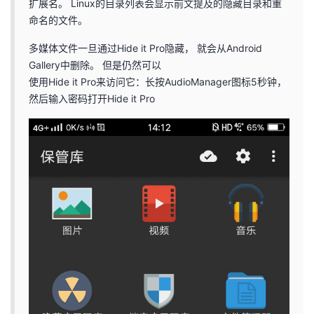
扩展名。 Linux的目录列表会显示前文提及的隐藏目录和重
命名的文件。
多媒体文件一旦通过Hide it Pro隐藏， 就会从Android
Gallery中删除。 但是仍然可以
使用Hide it Pro来访问它：长按AudioManager图标5秒钟，
然后输入密码打开Hide it Pro