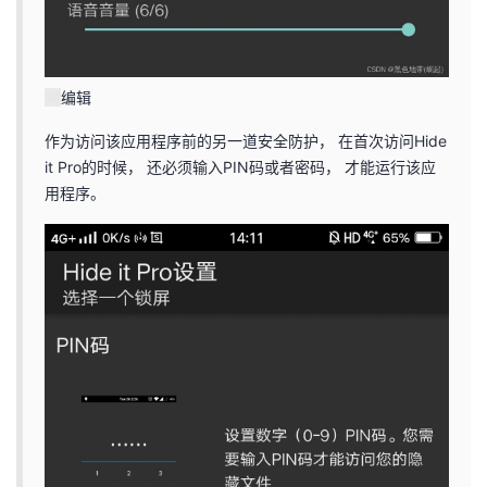
编辑
作为访问该应用程序前的另一道安全防护， 在首次访问Hide
it Pro的时候， 还必须输入PIN码或者密码， 才能运行该应
用程序。