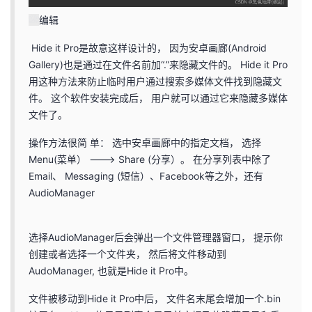
编辑
Hide it Pro是故意这样设计的， 因为安卓画廊(Android
Gallery)也是通过在文件名前加“.”来隐藏文件的。 Hide it Pro
用这种方法来防止临时用户通过搜索多媒体文件找到隐藏文
件。 这个软件安装完成后， 用户就可以通过它来隐藏多媒体
文件了。
操作方法很简 单： 选中安卓画廊中的指定文档， 选择
Menu(菜单） ---> Share (分享）。 在分享列表中除了
Email、 Messaging (短信）、Facebook等之外，还有
AudioManager
选择AudioManager后会弹出一个文件管理器窗口， 提示你
创建或者选择一个文件夹， 然后将文件移动到
AudoManager, 也就是Hide it Pro中。
文件被移动到Hide it Pro中后， 文件名末尾会增加一个.bin