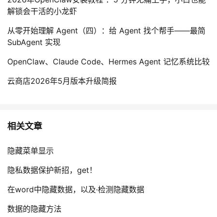
解锁会干活的小龙虾
从零开始理解 Agent（四）：给 Agent 找个帮手——最简
SubAgent 实现
OpenClaw、Claude Code、Hermes Agent 记忆系统比较
云商店2026年5月版本升级简报
相关文章
隐藏菜单显示
隐私数据保护新招，get！
在word中隐藏数据，以及·检测隐藏数据
数据的隐藏方法