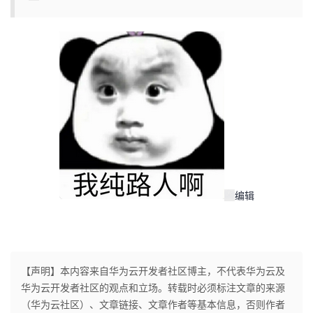
编辑
【声明】本内容来自华为云开发者社区博主，不代表华为云及
华为云开发者社区的观点和立场。转载时必须标注文章的来源
（华为云社区）、文章链接、文章作者等基本信息，否则作者