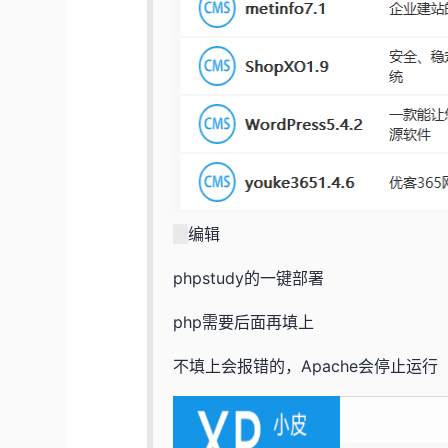
编辑
phpstudy的一键部署
php需要后面再填上
不填上会报错的，Apache会停止运行