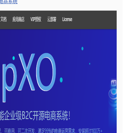
源电商系统