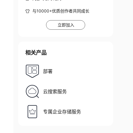
与10000+优质创作者共同成长
立即加入
相关产品
部署
云搜索服务
专属企业存储服务