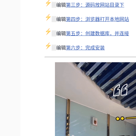
编辑
第三步：源码放网站目录下
编辑
第四步：浏览器打开本地网站
编辑
第五步：创建数据库，并连接
编辑
第六步：完成安装