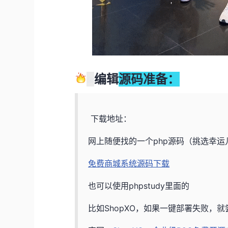
编辑
源码准备：
下载地址：
网上随便找的一个php源码（挑选幸
免费商城系统源码下载
也可以使用phpstudy里面的
比如ShopXO，如果一键部署失败，