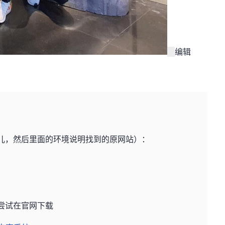
编辑
运儿，然后里面的环境说明找到的原网站）：
就尝试在官网下载