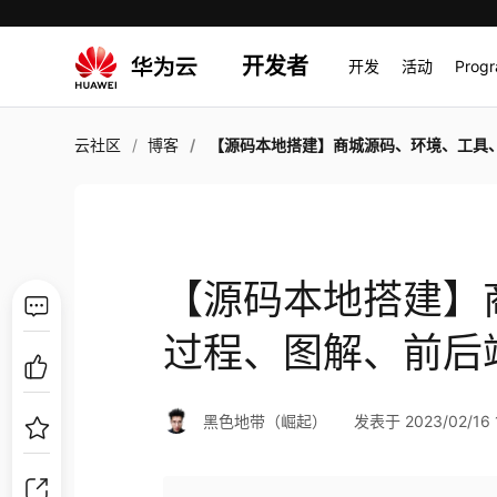
开发者
开发
活动
Prog
云社区
博客
【源码本地搭建】商城源码、环境、工具、过程、图解、
【源码本地搭建】
过程、图解、前后
黑色地带（崛起）
发表于 2023/02/16 