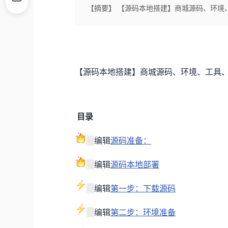
【摘要】 【源码本地搭建】商城源码、环境
【源码本地搭建】商城源码、环境、工具
目录
编辑
源码准备：
编辑
源码本地部署
编辑
第一步：下载源码
编辑
第二步：环境准备