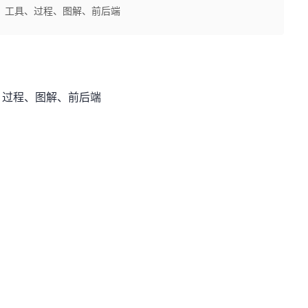
、工具、过程、图解、前后端
、过程、图解、前后端