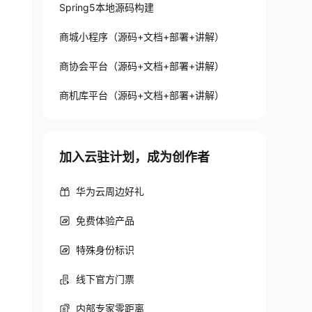
Spring5本地源码构建
商城小程序（源码+文档+部署+讲解）
商协会平台（源码+文档+部署+讲解）
商机库平台（源码+文档+部署+讲解）
加入云驻计划，成为创作者
华为云周边好礼
免费体验产品
特殊身份标识
线下官方门票
内部专家零距离