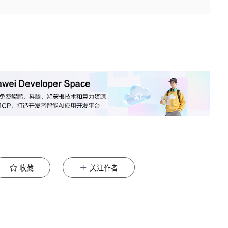
收藏
关注作者