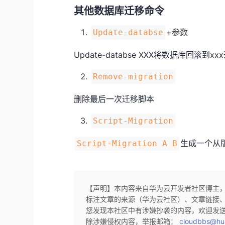
其他数据库迁移命令
+参数
Update-databse
Update-databse XXX将数据库回滚到
Remove-migration
删除最后一次迁移脚本
Script-Migration
生成一个从版
Script-Migration A B
【声明】本内容来自华为云开发者社区博主
标注文章的来源（华为云社区）、文章链接
您发现本社区中有涉嫌抄袭的内容，欢迎发
除涉嫌侵权内容，举报邮箱：
cloudbbs@hu