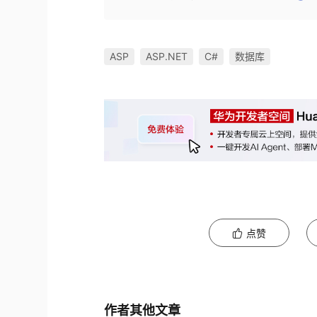
ASP
ASP.NET
C#
数据库
点赞
作者其他文章