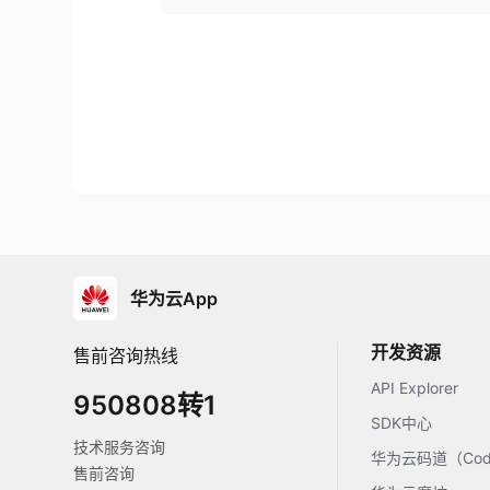
华为云App
开发资源
售前咨询热线
API Explorer
950808转1
SDK中心
技术服务咨询
华为云码道（Code
售前咨询