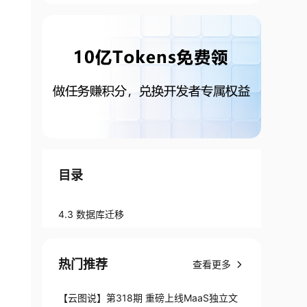
目录
4.3 数据库迁移
热门推荐
查看更多
【云图说】第318期 重磅上线MaaS独立文