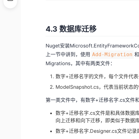
4.3 数据库迁移
Nuget安装Microsoft.EntityFrameworkCo
上一节中讲到，使用
Add-Migration
Migrations，其中有两类文件：
数字+迁移名字的文件，每个文件代表
ModelSnapshot.cs，代表当前状态
第一类文件中，有数字+迁移名字.cs文件和数字
数字+迁移名字.cs文件是和具体数据
向上迁移和向下迁移，即类似于数据
数字+迁移名字.Designer.cs文