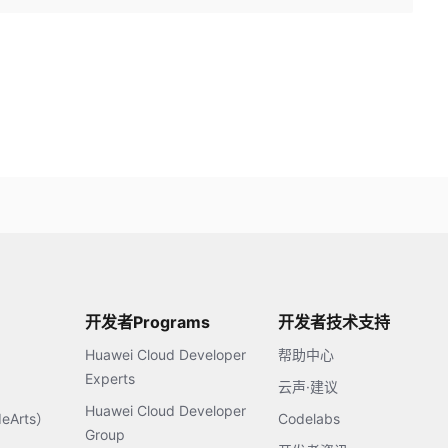
开发者Programs
开发者技术支持
Huawei Cloud Developer
帮助中心
Experts
云声·建议
Huawei Cloud Developer
Arts）
Codelabs
Group