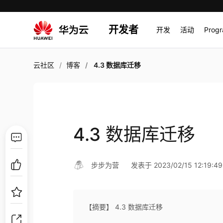
开发者
开发
活动
Prog
云社区
博客
4.3 数据库迁移
4.3 数据库迁移
步步为营
发表于 2023/02/15 12:19:49
【摘要】 4.3 数据库迁移