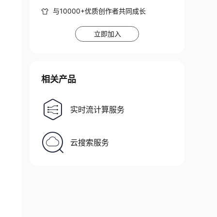
与10000+优质创作者共同成长
立即加入
相关产品
实时流计算服务
云搜索服务