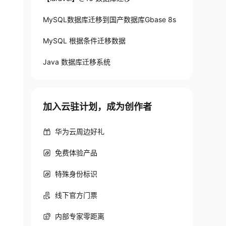
MySQL数据库迁移到国产数据库Gbase 8s
MySQL 根据条件迁移数据
Java 数据库迁移系统
加入云驻计划，成为创作者
华为云周边好礼
免费体验产品
特殊身份标识
线下官方门票
内部专家零距离