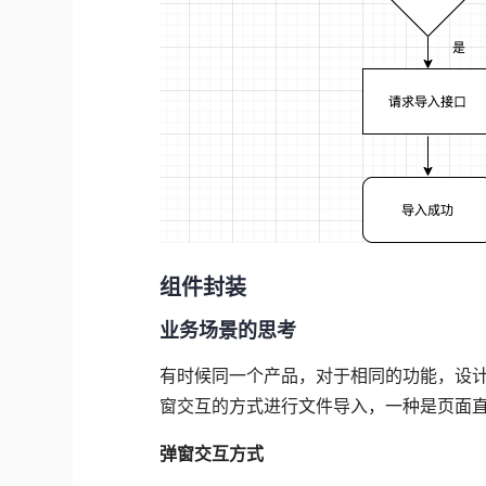
组件封装
业务场景的思考
有时候同一个产品，对于相同的功能，设
窗交互的方式进行文件导入，一种是页面
弹窗交互方式