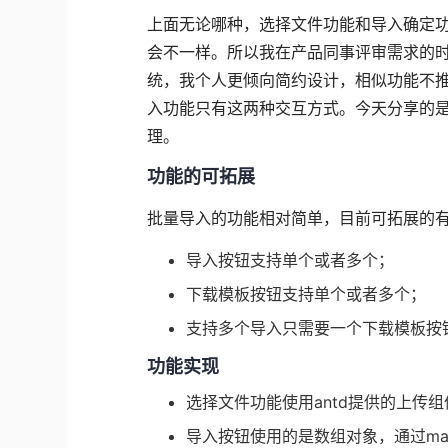
上面无论哪种，选择文件功能和导入确定
会不一样。所以我在产品同事评审需求的
统，我个人更倾向简约设计，相似功能不
入功能只有这两种交互方式。今天分享的
理。
功能的可拓展
批量导入的功能相对简单，目前可拓展的
导入按钮支持单个或者多个；
下载模板按钮支持单个或者多个；
支持多个导入只需要一个下载模板按
功能实现
选择文件功能使用antd提供的上传组
导入按钮使用的是数组对象，通过m