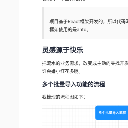
项目基于React框架开发的，所以代码
框架使用的是antd。
灵感源于快乐
把流水的业务需求，改变成主动的寻找开
谁会嫌小红花多呢。
多个批量导入功能的流程
我梳理的流程图如下：