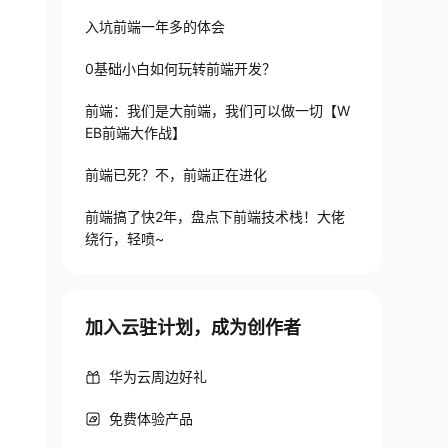
入坑前端一年多的体会
0基础小白如何玩转前端开发？
前端：我们是大前端，我们可以做一切【W
EB前端大作战】
前端已死？不，前端正在进化
前端搞了快2年，盘点下前端技术栈！大佬
绕行，轻喷~
加入云驻计划，成为创作者
华为云周边好礼
免费体验产品