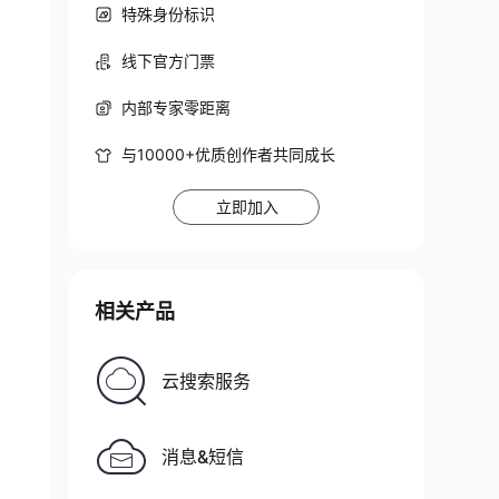
特殊身份标识
线下官方门票
内部专家零距离
与10000+优质创作者共同成长
立即加入
相关产品
云搜索服务
消息&短信