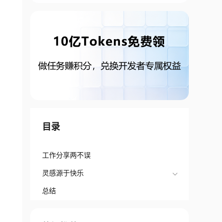
目录
工作分享两不误
灵感源于快乐
总结