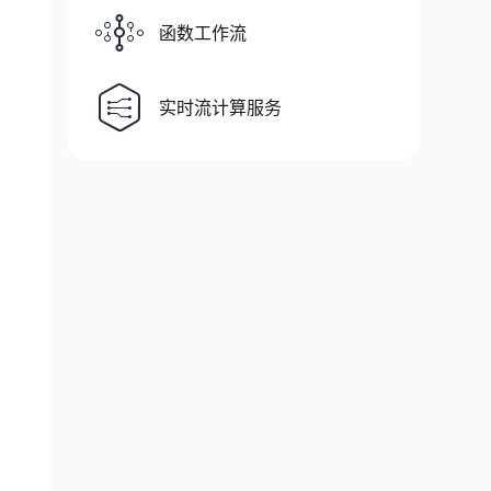
函数工作流
实时流计算服务