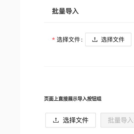
页面上直接展示导入按钮组