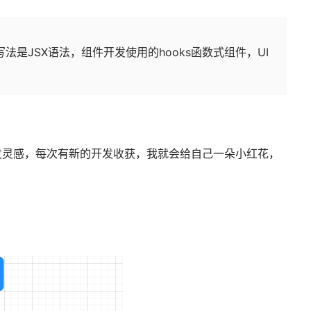
写法是JSX语法，组件开发使用的hooks函数式组件，UI
发灵感，每次有新的开发收获，我就会给自己一朵小红花，