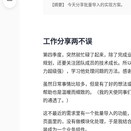
【摘要】 今天分享批量导入的实现方案。
工作分享两不误
第四季度，突然就忙碌了起来，除了完成
规划，还要关注团队成员的技术成长。所
力超级强），学习他处理问题的方法。感
虽然日常事情比较多，但是有了好的想法
帮助也是温暖而细致的。（我的天使同事
的通透了。）
这不最近的需求里有一个批量导入的功能
页面里的，没有做模块化处理，于是我结
装成为一个业务组件。