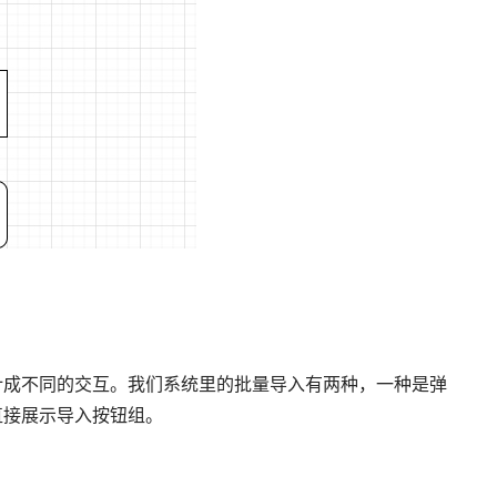
计成不同的交互。我们系统里的批量导入有两种，一种是弹
直接展示导入按钮组。