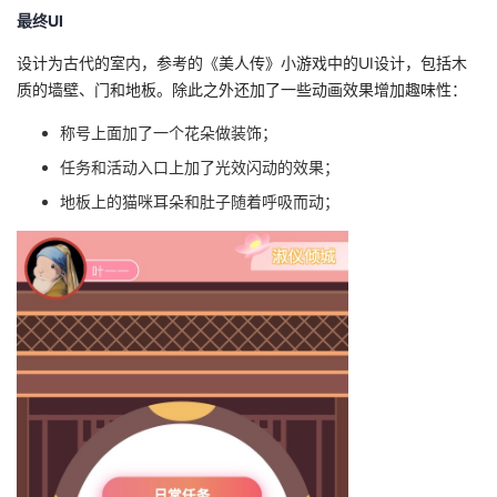
最终UI
设计为古代的室内，参考的《美人传》小游戏中的UI设计，包括木
质的墙壁、门和地板。除此之外还加了一些动画效果增加趣味性：
称号上面加了一个花朵做装饰；
任务和活动入口上加了光效闪动的效果；
地板上的猫咪耳朵和肚子随着呼吸而动；