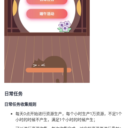
日常任务
日常任务收集规则
每天0点开始进行资源生产，每个小时生产1万资源，不足1个
小时的时候不产生，满足1个小时的时候产生；