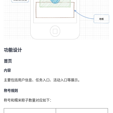
功能设计
首页
内容
主要包括用户信息、任务入口、活动入口等展示。
称号规则
称号和糯米粽子数量对应如下：