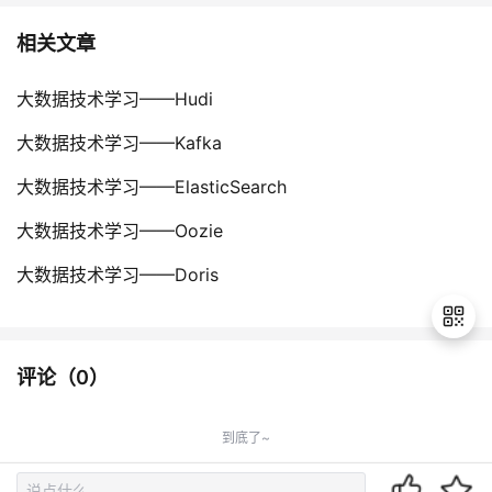
相关文章
大数据技术学习——Hudi
大数据技术学习——Kafka
大数据技术学习——ElasticSearch
大数据技术学习——Oozie
大数据技术学习——Doris
评论（
0
）
退
出
到底了~
登
录