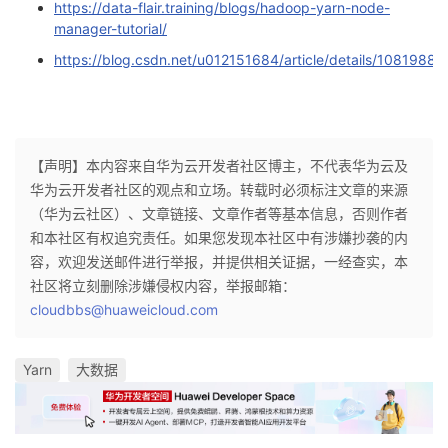
https://data-flair.training/blogs/hadoop-yarn-node-
manager-tutorial/
https://blog.csdn.net/u012151684/article/details/10819889
【声明】本内容来自华为云开发者社区博主，不代表华为云及
华为云开发者社区的观点和立场。转载时必须标注文章的来源
（华为云社区）、文章链接、文章作者等基本信息，否则作者
和本社区有权追究责任。如果您发现本社区中有涉嫌抄袭的内
容，欢迎发送邮件进行举报，并提供相关证据，一经查实，本
社区将立刻删除涉嫌侵权内容，举报邮箱：
cloudbbs@huaweicloud.com
Yarn
大数据