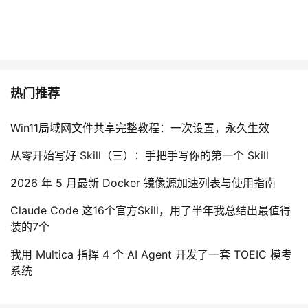
热门推荐
Win11局域网文件共享完整教程：一次设置，永久生效
从零开始写好 Skill（三）：手把手写你的第一个 Skill
2026 年 5 月最新 Docker 镜像源加速列表与使用指南
Claude Code 这16个官方Skill，用了半年我总结出最值得
装的7个
我用 Multica 指挥 4 个 AI Agent 开发了一套 TOEIC 模考
系统