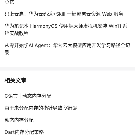
心它
码上云启：华为云码道+Skill 一键部署云资源 Web 服务
华为笔记本 HarmonyOS 使用铠大师虚拟机安装 Win11 系
统实战教程
从零开始学AI Agent：华为云大模型应用开发学习路径全记
录
相关文章
C语言 | 动态内存分配
由于未分配内存的指针导致段错误
动态内存分配
Dart内存分配策略