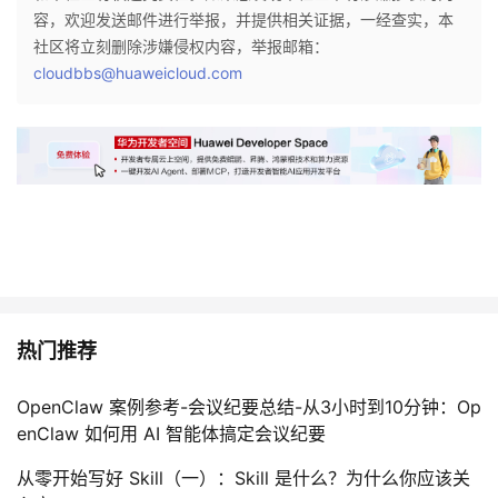
容，欢迎发送邮件进行举报，并提供相关证据，一经查实，本
社区将立刻删除涉嫌侵权内容，举报邮箱：
cloudbbs@huaweicloud.com
热门推荐
OpenClaw 案例参考-会议纪要总结-从3小时到10分钟：Op
enClaw 如何用 AI 智能体搞定会议纪要
从零开始写好 Skill（一）：Skill 是什么？为什么你应该关