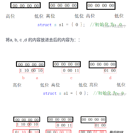
将a, b, c ,d 的内容放进去后的内容为：：