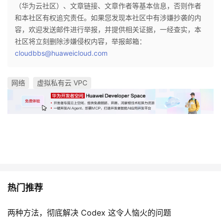
（华为云社区）、文章链接、文章作者等基本信息，否则作者
和本社区有权追究责任。如果您发现本社区中有涉嫌抄袭的内
容，欢迎发送邮件进行举报，并提供相关证据，一经查实，本
社区将立刻删除涉嫌侵权内容，举报邮箱：
cloudbbs@huaweicloud.com
网络
虚拟私有云 VPC
热门推荐
两种方法，彻底解决 Codex 这令人恼火的问题