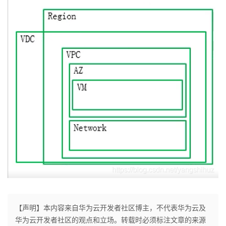
【声明】本内容来自华为云开发者社区博主，不代表华为云及
华为云开发者社区的观点和立场。转载时必须标注文章的来源