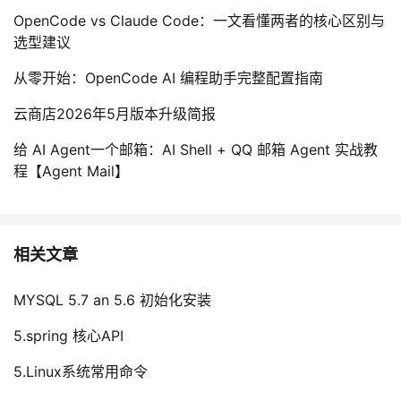
OpenCode vs Claude Code：一文看懂两者的核心区别与
选型建议
从零开始：OpenCode AI 编程助手完整配置指南
云商店2026年5月版本升级简报
给 AI Agent一个邮箱：AI Shell + QQ 邮箱 Agent 实战教
程【Agent Mail】
相关文章
MYSQL 5.7 an 5.6 初始化安装
5.spring 核心API
5.Linux系统常用命令