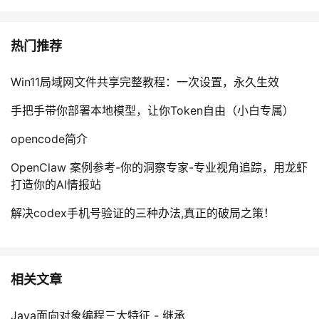
热门推荐
Win11局域网文件共享完整教程：一次设置，永久生效
手把手带你部署本地模型，让你Token自由（小白专属）
opencode简介
OpenClaw 案例参考-你的洞察专家-专业视角追踪，用龙虾
打造你的AI情报站
解决codex手机号验证的三种办法,真正的破局之策！
相关文章
Java面向对象编程三大特征 - 继承