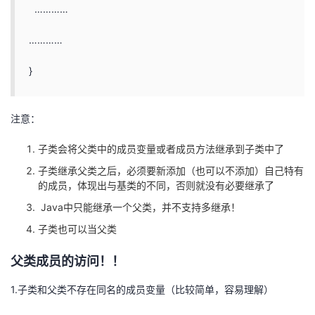
…………
…………
}
注意：
子类会将父类中的成员变量或者成员方法继承到子类中了
子类继承父类之后，必须要新添加（也可以不添加）自己特有
的成员，体现出与基类的不同，否则就没有必要继承了
Java中只能继承一个父类，并不支持多继承！
子类也可以当父类
父类成员的访问！！
1.子类和父类不存在同名的成员变量（比较简单，容易理解）