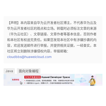
【声明】本内容来自华为云开发者社区博主，不代表华为云及
华为云开发者社区的观点和立场。转载时必须标注文章的来源
（华为云社区）、文章链接、文章作者等基本信息，否则作者
和本社区有权追究责任。如果您发现本社区中有涉嫌抄袭的内
容，欢迎发送邮件进行举报，并提供相关证据，一经查实，本
社区将立刻删除涉嫌侵权内容，举报邮箱：
cloudbbs@huaweicloud.com
Java
面向对象编程