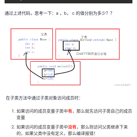
通过上述代码，思考一下：a ，b， c 的值分别为多少？？
在子类方法中通过子类对象访问成员时：
如果访问的成员变量子类中
有
，那么就先访问子类自己的成员
变量
如果访问的成员变量子类中
没有
，那么则访问父类继承下来
的，如果父类中没有定义，那么编译报错！