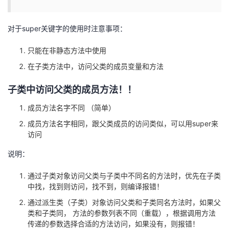
对于super关键字的使用时注意事项：
只能在非静态方法中使用
在子类方法中，访问父类的成员变量和方法
子类中访问父类的成员方法！！
成员方法名字不同 （简单）
成员方法名字相同，跟父类成员的访问类似，可以用super来
访问
说明：
通过子类对象访问父类与子类中不同名的方法时，优先在子类
中找，找到则访问，找不到，则编译报错！
通过派生类（子类）对象访问父类和子类同名方法时，如果父
类和子类同， 方法的参数列表不同（重载），根据调用方法
传递的参数选择合适的方法访问，如果没有，则报错！