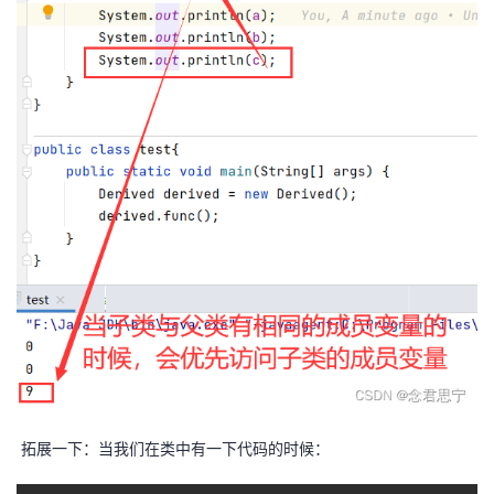
拓展一下：当我们在类中有一下代码的时候：