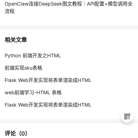
OpenClaw连接DeepSeek图文教程｜API配置+模型调用全
流程
相关文章
Python 前端开发之HTML
前端实现sku表格
Flask Web开发实现将表单渲染成HTML
web前端学习-HTML 表格
Flask Web开发实现将表单渲染成HTML
评论（
0
）