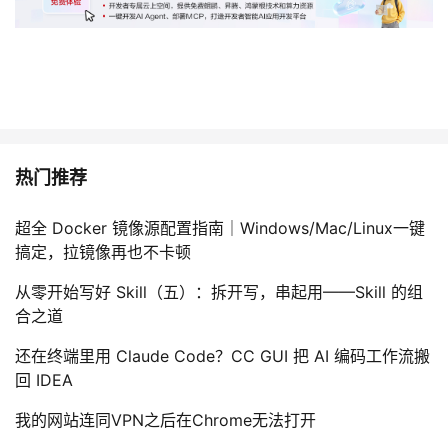
热门推荐
超全 Docker 镜像源配置指南｜Windows/Mac/Linux一键
搞定，拉镜像再也不卡顿
从零开始写好 Skill（五）：拆开写，串起用——Skill 的组
合之道
还在终端里用 Claude Code？CC GUI 把 AI 编码工作流搬
回 IDEA
我的网站连同VPN之后在Chrome无法打开