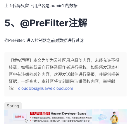
上面代码只留下用户名是 admin1 的数据
5、@PreFilter注解
@PreFilter: 进入控制器之前对数据进行过滤
【版权声明】本文为华为云社区用户原创内容，未经允许不得
转载，如需转载请自行联系原作者进行授权。如果您发现本社
区中有涉嫌抄袭的内容，欢迎发送邮件进行举报，并提供相关
证据，一经查实，本社区将立刻删除涉嫌侵权内容，举报邮
箱：
cloudbbs@huaweicloud.com
Spring