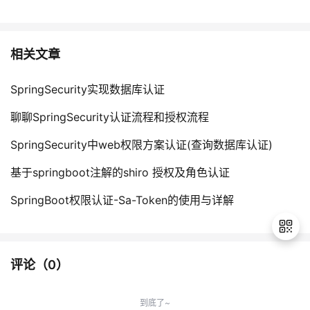
相关文章
SpringSecurity实现数据库认证
聊聊SpringSecurity认证流程和授权流程
SpringSecurity中web权限方案认证(查询数据库认证)
基于springboot注解的shiro 授权及角色认证
SpringBoot权限认证-Sa-Token的使用与详解
评论（
0
）
退
出
到底了~