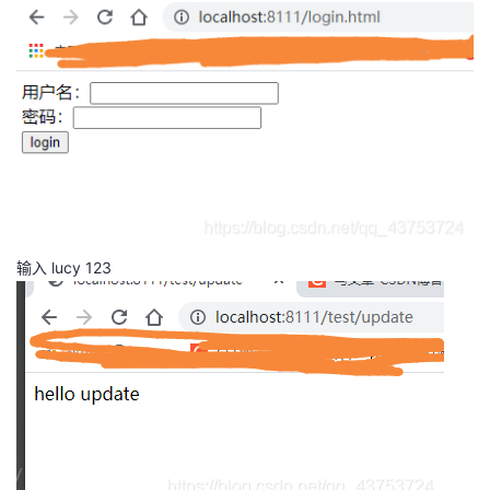
输入 lucy 123