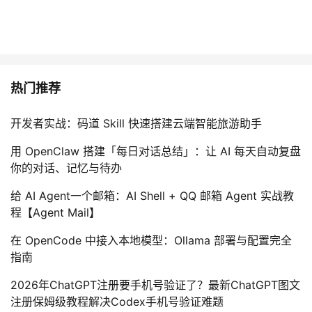
热门推荐
开发者实战：码道 Skill 快速搭建云端智能旅游助手
用 OpenClaw 搭建「每日对话总结」：让 AI 每天自动复盘
你的对话、记忆与待办
给 AI Agent一个邮箱：AI Shell + QQ 邮箱 Agent 实战教
程【Agent Mail】
在 OpenCode 中接入本地模型：Ollama 部署与配置完全
指南
2026年ChatGPT注册要手机号验证了？最新ChatGPT图文
注册保姆级教程解决Codex手机号验证难题