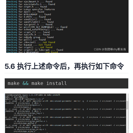
5.6 执行上述命令后，再执行如下命令
make 
&&