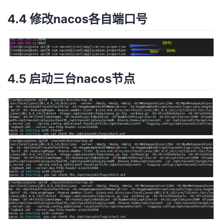
4.4 修改nacos各自端口号
4.5 启动三台nacos节点