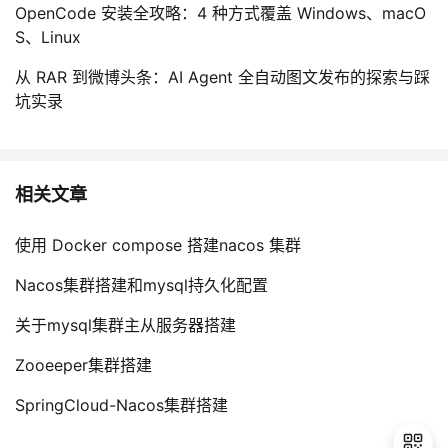
OpenCode 安装全攻略：4 种方式覆盖 Windows、macO
S、Linux
从 RAR 到微博头条：AI Agent 全自动图文发布的探索与踩
坑实录
相关文章
使用 Docker compose 搭建nacos 集群
Nacos集群搭建和mysql持久化配置
关于mysql集群主从服务器搭建
Zooeeper集群搭建
SpringCloud-Nacos集群搭建