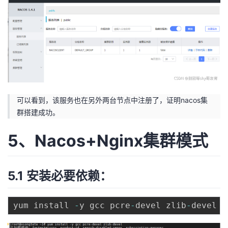
可以看到，该服务也在另外两台节点中注册了，证明nacos集
群搭建成功。
5、Nacos+Nginx集群模式
5.1 安装必要依赖：
yum install 
-
y gcc pcre
-
devel zlib
-