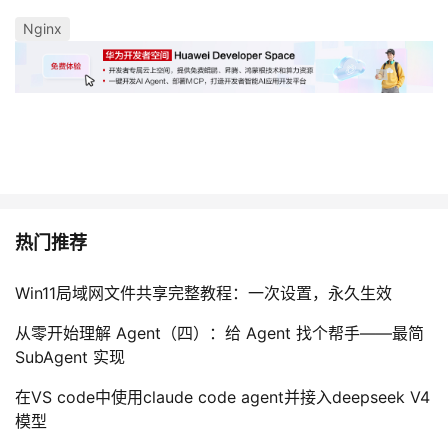
Nginx
热门推荐
Win11局域网文件共享完整教程：一次设置，永久生效
从零开始理解 Agent（四）：给 Agent 找个帮手——最简
SubAgent 实现
在VS code中使用claude code agent并接入deepseek V4
模型