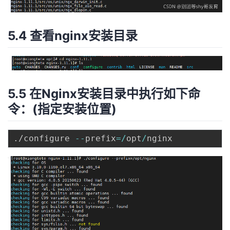
5.4 查看nginx安装目录
5.5 在Nginx安装目录中执行如下命
令：(指定安装位置)
.
/configure 
--
prefix
=
/
opt
/