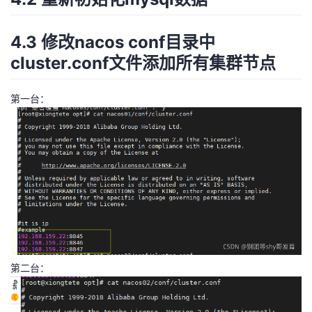
4.3 修改nacos conf目录中
cluster.conf文件添加所有集群节点
第一台：
第二台：