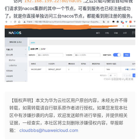
访问
,之后负载均衡会自动帮我
192.168.159.22:80/nacos
们请求到nacos集群的其中一个节点，可看到服务也已经注册成功
了。就是你直接单独访问三台nacos节点，都能看到刚注册的服务。
【版权声明】本文为华为云社区用户原创内容，未经允许不得
转载，如需转载请自行联系原作者进行授权。如果您发现本社
区中有涉嫌抄袭的内容，欢迎发送邮件进行举报，并提供相关
证据，一经查实，本社区将立刻删除涉嫌侵权内容，举报邮
箱：
cloudbbs@huaweicloud.com