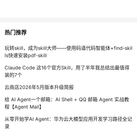
热门推荐
玩转skill，成为skill大师——使用码道代码智能体+find-skil
ls快速安装pdf-skill
Claude Code 这16个官方Skill，用了半年我总结出最值得
装的7个
云商店2026年5月版本升级简报
给 AI Agent一个邮箱：AI Shell + QQ 邮箱 Agent 实战教
程【Agent Mail】
从零开始学AI Agent：华为云大模型应用开发学习路径全记
录