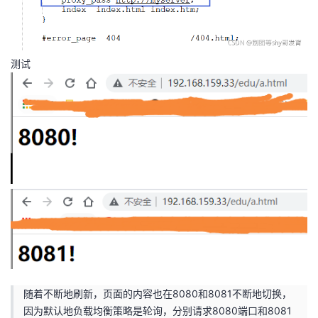
测试
随着不断地刷新，页面的内容也在8080和8081不断地切换，
因为默认地负载均衡策略是轮询，分别请求8080端口和8081