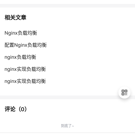
相关文章
Nginx负载均衡
配置Nginx负载均衡
nginx负载均衡
nginx实现负载均衡
nginx实现负载均衡
评论（
0
）
退
出
到底了~
登