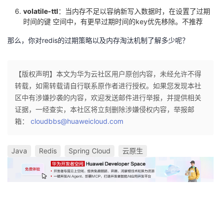
volatile-ttl
：当内存不足以容纳新写入数据时，在设置了过期
时间的键 空间中，有更早过期时间的key优先移除。不推荐
那么，你对redis的过期策略以及内存淘汰机制了解多少呢？
【版权声明】本文为华为云社区用户原创内容，未经允许不得
转载，如需转载请自行联系原作者进行授权。如果您发现本社
区中有涉嫌抄袭的内容，欢迎发送邮件进行举报，并提供相关
证据，一经查实，本社区将立刻删除涉嫌侵权内容，举报邮
箱：
cloudbbs@huaweicloud.com
Java
Redis
Spring Cloud
云原生