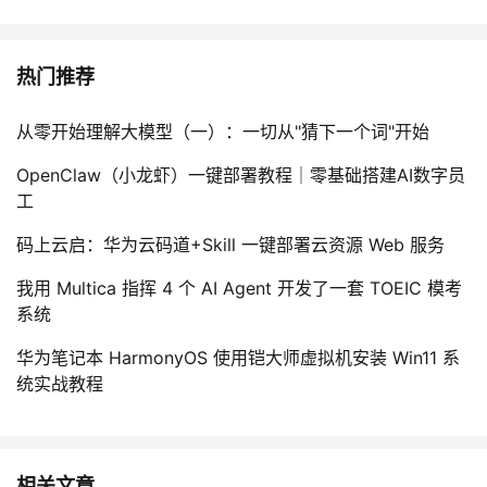
热门推荐
从零开始理解大模型（一）：一切从"猜下一个词"开始
OpenClaw（小龙虾）一键部署教程｜零基础搭建AI数字员
工
码上云启：华为云码道+Skill 一键部署云资源 Web 服务
我用 Multica 指挥 4 个 AI Agent 开发了一套 TOEIC 模考
系统
华为笔记本 HarmonyOS 使用铠大师虚拟机安装 Win11 系
统实战教程
相关文章