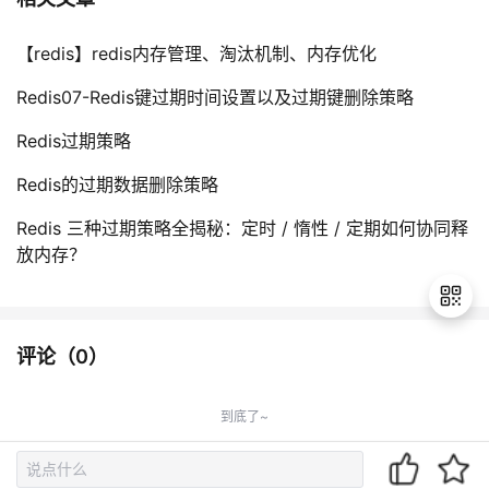
【redis】redis内存管理、淘汰机制、内存优化
Redis07-Redis键过期时间设置以及过期键删除策略
Redis过期策略
Redis的过期数据删除策略
Redis 三种过期策略全揭秘：定时 / 惰性 / 定期如何协同释
放内存？
评论（
0
）
退
出
到底了~
登
录