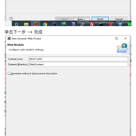
单击下一步 —> 完成