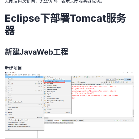
关闭后再次访问，无法访问，表示关闭服务器成功。
Eclipse下部署Tomcat服务
器
新建JavaWeb工程
新建项目