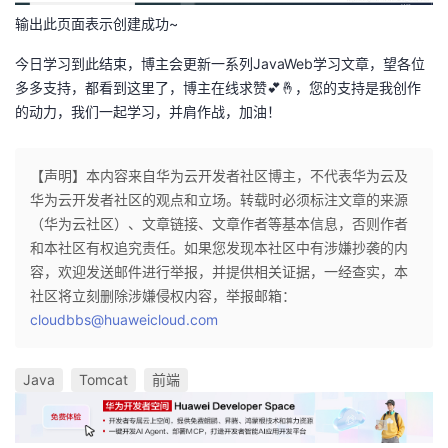
输出此页面表示创建成功~
今日学习到此结束，博主会更新一系列JavaWeb学习文章，望各位
多多支持，都看到这里了，博主在线求赞💕🤞，您的支持是我创作
的动力，我们一起学习，并肩作战，加油！
【声明】本内容来自华为云开发者社区博主，不代表华为云及
华为云开发者社区的观点和立场。转载时必须标注文章的来源
（华为云社区）、文章链接、文章作者等基本信息，否则作者
和本社区有权追究责任。如果您发现本社区中有涉嫌抄袭的内
容，欢迎发送邮件进行举报，并提供相关证据，一经查实，本
社区将立刻删除涉嫌侵权内容，举报邮箱：
cloudbbs@huaweicloud.com
Java
Tomcat
前端