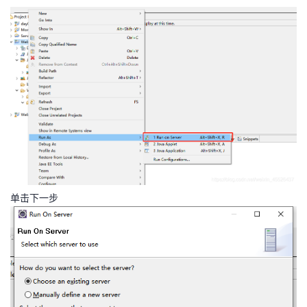
单击下一步