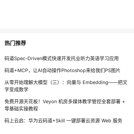
热门推荐
码道Spec-Driven模式快速开发托业听力英语学习应用
码道+MCP，让AI自动操作Photoshop来给我们PS图片
从零开始理解大模型（三）：向量与 Embedding——把文
字变成数学
免费开源天花板！Veyon 机房多媒体教学管控全套部署 +
零基础实操教程
码上云启：华为云码道+Skill 一键部署云资源 Web 服务