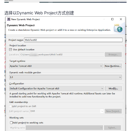
选择以Dynamic Web Project方式创建