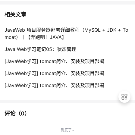
相关文章
JavaWeb 项目服务器部署详细教程（MySQL + JDK + To
mcat）丨【奔跑吧！JAVA】
Java Web学习笔记05：状态管理
[JavaWeb学习] tomcat简介、安装及项目部署
[JavaWeb学习] tomcat简介、安装及项目部署
[JavaWeb学习] tomcat简介、安装及项目部署
评论（
0
）
退
出
到底了~
登