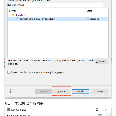
将web工程部署至服务器