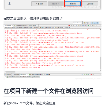
完成之后出现以下信息则部署服务器成功
在项目下新建一个文件在浏览器访问
新建index.html文件，输出欢迎信息