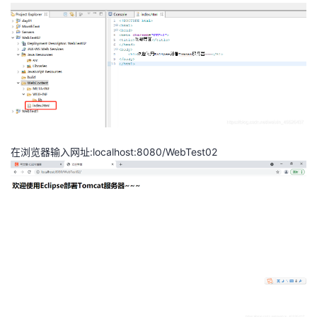
在浏览器输入网址:localhost:8080/WebTest02