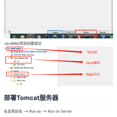
JavaWeb项目创建成功
部署Tomcat服务器
右击项目名 —> Run as --> Run on Server