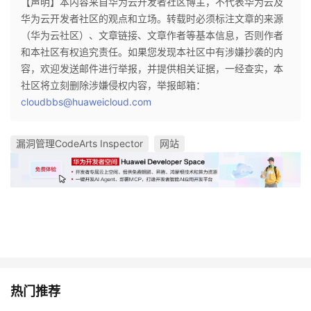
【声明】本内容来自华为云开发者社区博主，不代表华为云及
华为云开发者社区的观点和立场。转载时必须标注文章的来源
（华为云社区）、文章链接、文章作者等基本信息，否则作者
和本社区有权追究责任。如果您发现本社区中有涉嫌抄袭的内
容，欢迎发送邮件进行举报，并提供相关证据，一经查实，本
社区将立刻删除涉嫌侵权内容，举报邮箱：
cloudbbs@huaweicloud.com
漏洞管理CodeArts Inspector
网站
热门推荐