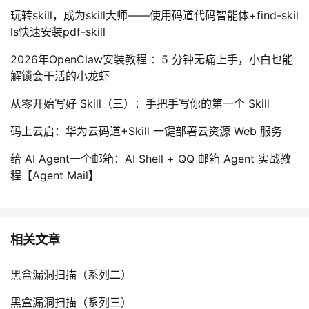
玩转skill，成为skill大师——使用码道代码智能体+find-skil
ls快速安装pdf-skill
2026年OpenClaw安装教程 ：5 分钟无痛上手，小白也能
解锁会干活的小龙虾
从零开始写好 Skill（三）：手把手写你的第一个 Skill
码上云启：华为云码道+Skill 一键部署云资源 Web 服务
给 AI Agent一个邮箱：AI Shell + QQ 邮箱 Agent 实战教
程【Agent Mail】
相关文章
黑盒漏洞扫描（系列二）
黑盒漏洞扫描（系列三）