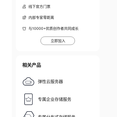
线下官方门票
内部专家零距离
与10000+优质创作者共同成长
立即加入
相关产品
弹性云服务器
专属企业存储服务