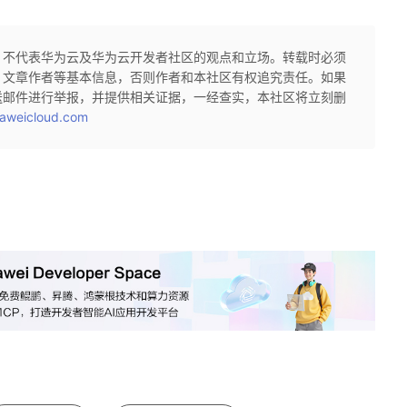
，不代表华为云及华为云开发者社区的观点和立场。转载时必须
、文章作者等基本信息，否则作者和本社区有权追究责任。如果
送邮件进行举报，并提供相关证据，一经查实，本社区将立刻删
aweicloud.com