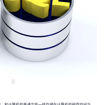
理体现，和计算机的普通文件一样存储在计算机的磁盘空间当