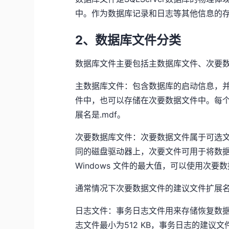
中。作为数据库记录和日志等其他信息的
2、数据库文件分类
数据库文件主要包括主数据库文件、次要
主数据库文件：包含数据库的启动信息，
件中，也可以存储在次要数据文件中。每
展名是.mdf。
次要数据库文件：次要数据文件属于可选
同的磁盘驱动器上，次要文件可用于将数
Windows 文件的最大值，可以使用次
通常情况下次要数据文件的建议文件扩展名是
日志文件：事务日志文件用来存储恢复数
志文件最小为512 KB，事务日志的建议文件