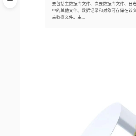
要包括主数据库文件、次要数据库文件、日
中的其他文件。数据记录和对象可存储在该
主数据文件。主...