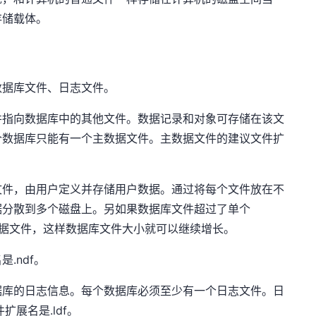
存储载体。
数据库文件、日志文件。
并指向数据库中的其他文件。数据记录和对象可存储在该文
个数据库只能有一个主数据文件。主数据文件的建议文件扩
文件，由用户定义并存储用户数据。通过将每个文件放在不
据分散到多个磁盘上。另如果数据库文件超过了单个
要数据文件，这样数据库文件大小就可以继续增长。
.ndf。
据库的日志信息。每个数据库必须至少有一个日志文件。日
扩展名是.ldf。