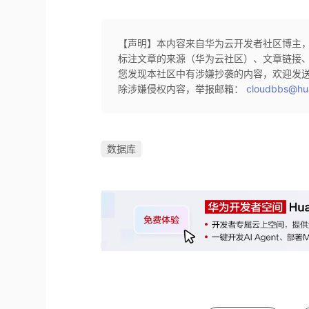
【声明】本内容来自华为云开发者社区博主
标注文章的来源（华为云社区）、文章链接
您发现本社区中有涉嫌抄袭的内容，欢迎发
除涉嫌侵权内容，举报邮箱：
cloudbbs@hu
数据库