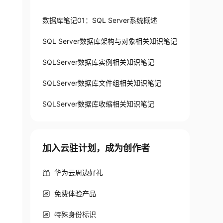
数据库笔记01：SQL Server系统概述
SQL Server数据库架构与对象相关知识笔记
SQLServer数据库实例相关知识笔记
SQLServer数据库文件组相关知识笔记
SQLServer数据库收缩相关知识笔记
加入云驻计划，成为创作者
华为云周边好礼
免费体验产品
特殊身份标识