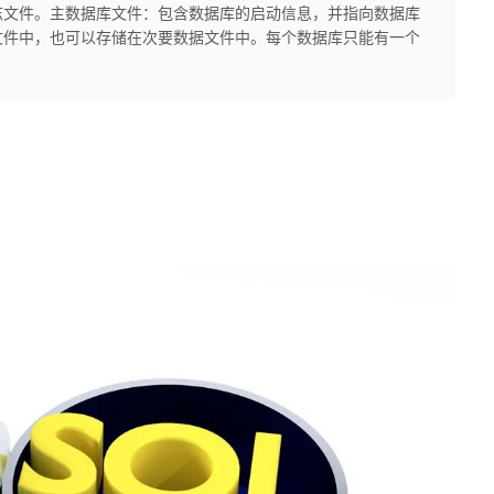
志文件。主数据库文件：包含数据库的启动信息，并指向数据库
文件中，也可以存储在次要数据文件中。每个数据库只能有一个