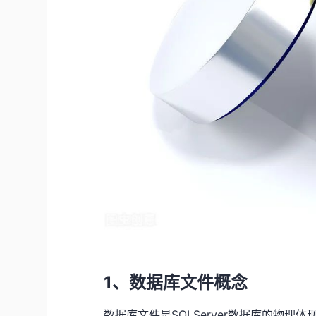
1、数据库文件概念
数据库文件是SQLServer数据库的物