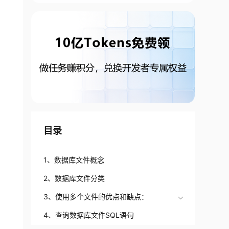
目录
1、数据库文件概念
2、数据库文件分类
3、使用多个文件的优点和缺点：
4、查询数据库文件SQL语句