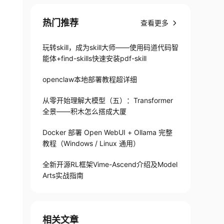
热门推荐
查看更多
玩转skill，成为skill大师——使用码道代码智
能体+find-skills快速安装pdf-skill
openclaw本地部署教程超详细
从零开始理解大模型（五）：Transformer
全景——积木怎么搭成大厦
Docker 部署 Open WebUI + Ollama 完整
教程（Windows / Linux 通用）
全新开源RL框架Vime-Ascend介绍及Model
Arts实战指南
相关文章