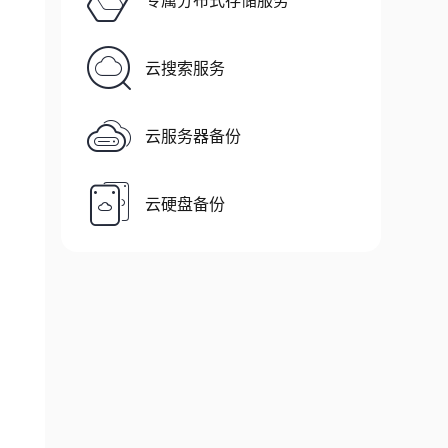
专属分布式存储服务
云搜索服务
云服务器备份
云硬盘备份