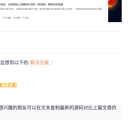
且想到以下的
：
解决方案
使之匹配
，感兴趣的朋友可以在文末复制最新的源码对比上篇文章的
：