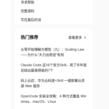
寻求帮助
完整源码
写在最后的话
热门推荐
查看更多
从零开始理解大模型（九）：Scaling Law
——为什么”大力出奇迹”有效
Claude Code 这16个官方Skill，用了半年我
总结出最值得装的7个
码上云启：华为云码道+Skill 一键部署云资
源 Web 服务
OpenCode 安装全攻略：4 种方式覆盖 Win
dows、macOS、Linux