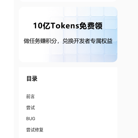
目录
前言
尝试
BUG
尝试修复