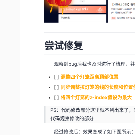
尝试修复
观察到bug后我也及时进行了梳理，并
[ ]
调整四个灯笼距离顶部位置
[ ]
同步调整拉灯笼的线的长度和位置
[ ]
将四个灯笼的z-index值设为最大
PS：代码修改部分这里就不列出来了
代码观察修改的部分
经过修改后：效果变成了如下图所示