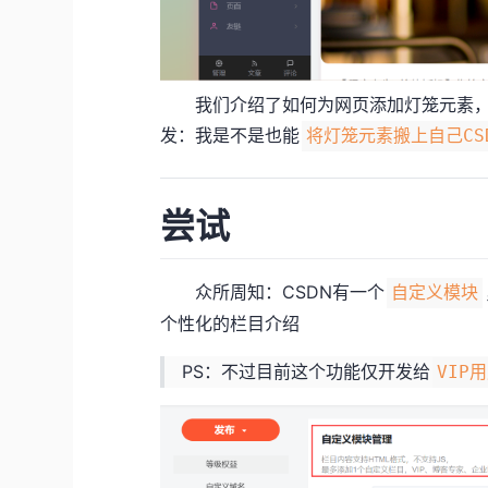
我们介绍了如何为网页添加灯笼元素，
发：我是不是也能
将灯笼元素搬上自己CS
尝试
众所周知：CSDN有一个
自定义模块
个性化的栏目介绍
PS：不过目前这个功能仅开发给
VIP