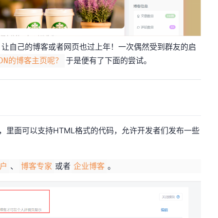
让自己的博客或者网页也过上年！一次偶然受到群友的启
于是便有了下面的尝试。
DN的博客主页呢？
，里面可以支持HTML格式的代码，允许开发者们发布一些
、
或者
。
用户
博客专家
企业博客