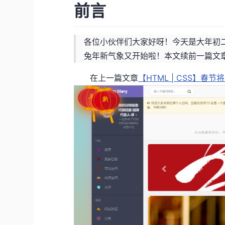
前言
各位小伙伴们大家好呀！今天是大年初
兔年新气象又开始啦！本文续前一篇文章
在上一篇文章
【HTML | CSS】