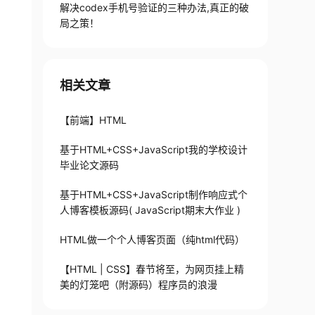
解决codex手机号验证的三种办法,真正的破
局之策！
相关文章
【前端】HTML
基于HTML+CSS+JavaScript我的学校设计
毕业论文源码
基于HTML+CSS+JavaScript制作响应式个
人博客模板源码( JavaScript期末大作业 )
HTML做一个个人博客页面（纯html代码）
【HTML | CSS】春节将至，为网页挂上精
美的灯笼吧（附源码）程序员的浪漫