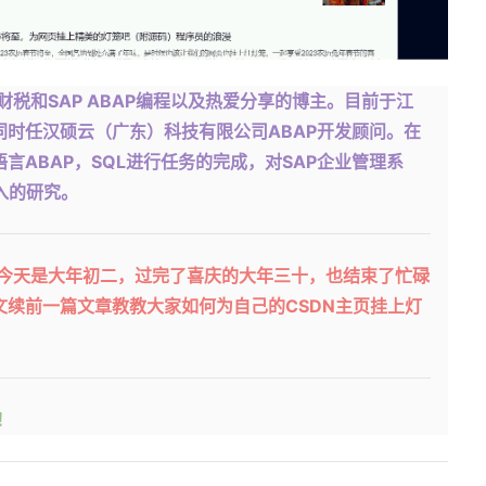
爱财税和SAP ABAP编程以及热爱分享的博主。目前于江
时任汉硕云（广东）科技有限公司ABAP开发顾问。在
言ABAP，SQL进行任务的完成，对SAP企业管理系
深入的研究。
今天是大年初二，过完了喜庆的大年三十，也结束了忙碌
续前一篇文章教教大家如何为自己的CSDN主页挂上灯
！