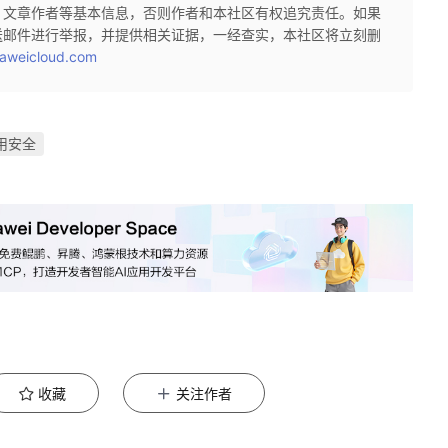
、文章作者等基本信息，否则作者和本社区有权追究责任。如果
送邮件进行举报，并提供相关证据，一经查实，本社区将立刻删
aweicloud.com
用安全
收藏
关注作者