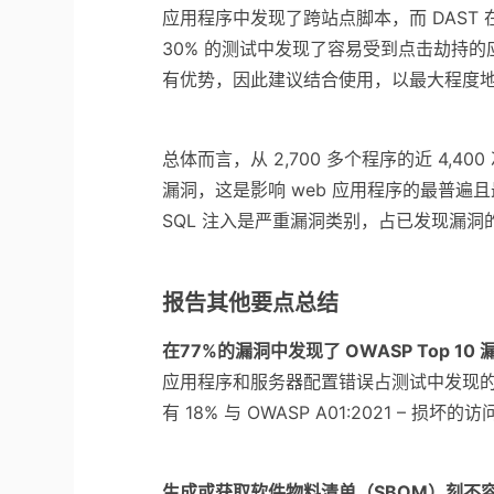
应用程序中发现了跨站点脚本，而 DAST
30% 的测试中发现了容易受到点击劫持的应
有优势，因此建议结合使用，以最大程度
总体而言，从 2,700 多个程序的近 4,
漏洞，这是影响 web 应用程序的最普遍
SQL 注入是严重漏洞类别，占已发现漏洞
报告其他要点总结
在77%的漏洞中发现了 OWASP Top 10 
应用程序和服务器配置错误占测试中发现的总
有 18% 与 OWASP A01:2021 – 
生成或获取软件物料清单（SBOM）刻不