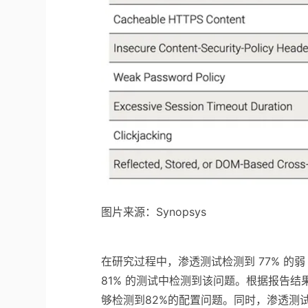
图片来源：Synopsys
在研究过程中，渗透测试检测到 77% 的弱 S
81% 的测试中检测到该问题。根据报告结果
够检测到82%的配置问题。同时，渗透测试