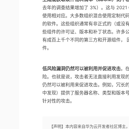
去年的调查结果增加了 3%）。这与 2021 OW
使用相对应。大多数组织混合使用定制代
的软件。这些组织通常有非正式的（或没
些组件的许可证、版本和补丁状态。许多
有成百上千个不同的第三方和开源组件， 
件。
低风险漏洞仍然可以被利用并促进攻击
。
险。也就是说，攻击者无法直接利用发现
仍然可以被利用来促进攻击。例如，冗长的服务
中发现）提供了服务器名称、类型和版本
针对性的攻击。
【声明】本内容来自华为云开发者社区博主