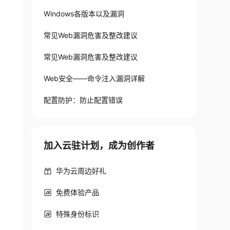
Windows各版本以及漏洞
常见Web漏洞危害及整改建议
常见Web漏洞危害及整改建议
Web安全——命令注入漏洞详解
配置防护：防止配置错误
加入云驻计划，成为创作者
华为云周边好礼
免费体验产品
特殊身份标识