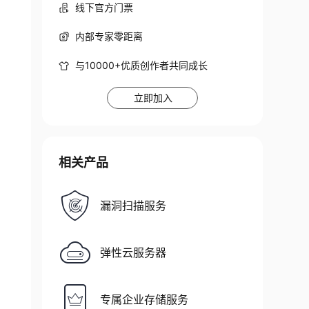
线下官方门票
内部专家零距离
与10000+优质创作者共同成长
立即加入
相关产品
漏洞扫描服务
弹性云服务器
专属企业存储服务