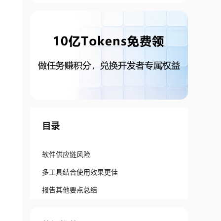
目录
软件供应链风险
多工具结合使用效果更佳
报告其他要点总结