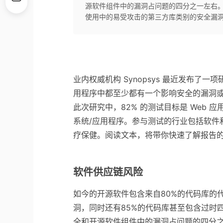
源软件组件中的漏洞占问题的四分之一左右。报
使用中的易受攻击的第三方库类别的安全漏
业内权威机构 Synopsys 最近发布了
用程序中都至少都有一个影响安全的漏洞或
此次研究中，82% 的测试目标是 Web 
系统/应用程序。参与测试的行业包括软件
疗保健。阅读文本，将带你快速了解报告
软件供应链风险
如今的开源软件包含来自80%的代码库的
洞，同时还有85%的代码库甚至包含过时
全和开源软件组件中的漏洞占问题的四分之一