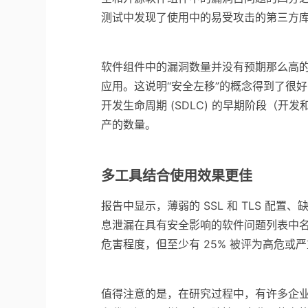
测试中发现了使用中的易受攻击的第三方
软件组件中的漏洞数量并没有预期那么高的部
应用。这说明“安全左移”的概念得到了很
开发生命周期 (SDLC) 的早期阶段（开
产的数量。
多工具结合使用效果更佳
报告中显示，薄弱的 SSL 和 TLS 配置、缺
息泄漏在具有安全影响的软件问题列表中
危害程度，但至少有 25% 被评为高危或
值得注意的是，在研究过程中，有许多企