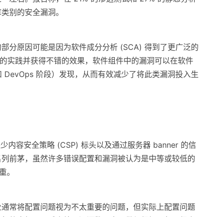
库类别的安全漏洞。
分原因可能是因为软件成分分析 (SCA) 得到了更广泛的
好的实践并获得不错的效果，软件组件中的漏洞可以在软件
发和 DevOps 阶段）发现，从而有效减少了将此类漏洞投入生
少内容安全策略 (CSP) 标头以及通过服务器 banner 的信
名列前茅，虽然许多错误配置和漏洞被认为是中等或较低的
严重。
业通常将配置问题视为不太重要的问题，但实际上配置问题