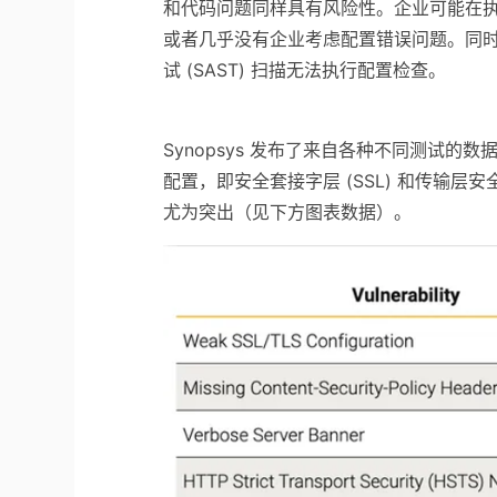
和代码问题同样具有风险性。企业可能在
或者几乎没有企业考虑配置错误问题。同
试 (SAST) 扫描无法执行配置检查。
Synopsys 发布了来自各种不同测试
配置，即安全套接字层 (SSL) 和传输层
尤为突出（见下方图表数据）。