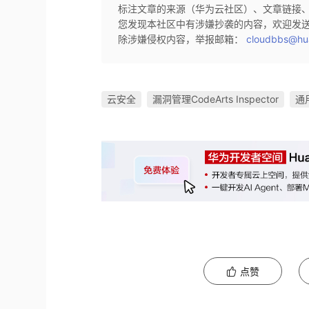
标注文章的来源（华为云社区）、文章链接
您发现本社区中有涉嫌抄袭的内容，欢迎发
除涉嫌侵权内容，举报邮箱：
cloudbbs@hu
云安全
漏洞管理CodeArts Inspector
通
点赞