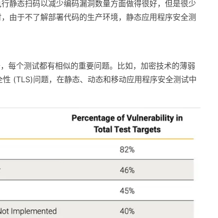
执行静态扫码以减少编码漏洞数量方面做得很好，但是很少
时，由于不了解部署代码的生产环境，静态应用程序安全测
的数据，每个测试都有相似的重要问题。比如，加密技术的薄弱
安全性 (TLS)问题，在静态、动态和移动应用程序安全测试中