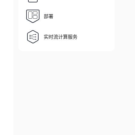
部署
实时流计算服务