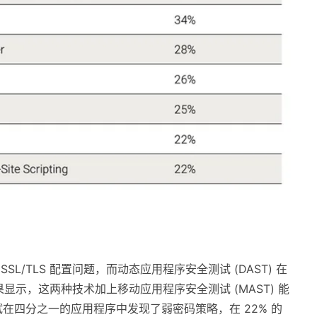
SL/TLS 配置问题，而动态应用程序安全测试 (DAST) 在
显示，这两种技术加上移动应用程序安全测试 (MAST) 能
在四分之一的应用程序中发现了弱密码策略，在 22% 的