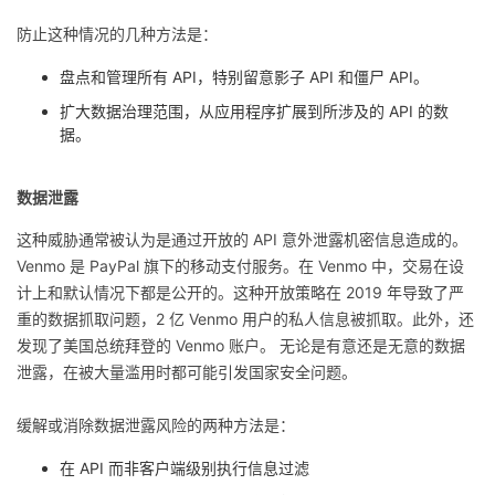
防止这种情况的几种方法是：
盘点和管理所有 API，特别留意影子 API 和僵尸 API。
扩大数据治理范围，从应用程序扩展到所涉及的 API 的数
据。
数据泄露
这种威胁通常被认为是通过开放的 API 意外泄露机密信息造成的。
Venmo 是 PayPal 旗下的移动支付服务。在 Venmo 中，交易在设
计上和默认情况下都是公开的。这种开放策略在 2019 年导致了严
重的数据抓取问题，2 亿 Venmo 用户的私人信息被抓取。此外，还
发现了美国总统拜登的 Venmo 账户。 无论是有意还是无意的数据
泄露，在被大量滥用时都可能引发国家安全问题。
缓解或消除数据泄露风险的两种方法是：
在 API 而非客户端级别执行信息过滤