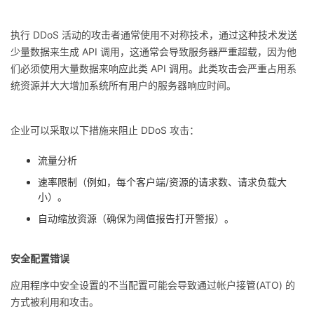
执行 DDoS 活动的攻击者通常使用不对称技术，通过这种技术发送
少量数据来生成 API 调用，这通常会导致服务器严重超载，因为他
们必须使用大量数据来响应此类 API 调用。此类攻击会严重占用系
统资源并大大增加系统所有用户的服务器响应时间。
企业可以采取以下措施来阻止 DDoS 攻击：
流量分析
速率限制（例如，每个客户端/资源的请求数、请求负载大
小）。
自动缩放资源（确保为阈值报告打开警报）。
安全配置错误
应用程序中安全设置的不当配置可能会导致通过帐户接管(ATO) 的
方式被利用和攻击。