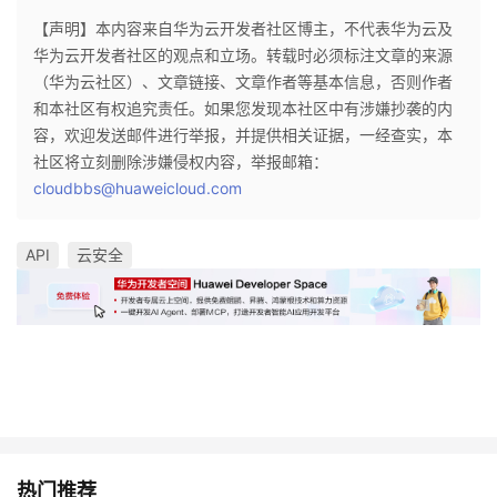
【声明】本内容来自华为云开发者社区博主，不代表华为云及
华为云开发者社区的观点和立场。转载时必须标注文章的来源
（华为云社区）、文章链接、文章作者等基本信息，否则作者
和本社区有权追究责任。如果您发现本社区中有涉嫌抄袭的内
容，欢迎发送邮件进行举报，并提供相关证据，一经查实，本
社区将立刻删除涉嫌侵权内容，举报邮箱：
cloudbbs@huaweicloud.com
API
云安全
热门推荐