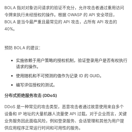
BOLA 指对对象访问请求的验证不充分，允许攻击者通过重用访问
令牌来执行未经授权的操作。根据 OWASP 的 API 安全项目，
BOLA 是当今最严重且最常见的 API 攻击，占所有 API 攻击的
40%。
预防 BOLA 的建议：
实施依赖于用户策略的授权机制，验证登录用户是否有权执行
请求的操作。
使用随机和不可预测的值作为记录 ID 的 GUID。
编写评估授权的测试。
分布式拒绝服务攻击 (DDoS)
DDoS 是一种常见的攻击类型，恶意攻击者通过故意使用来自多个
设备和 IP 地址的大量机器人流量使 API 过载。对于企业而言，关键
业务服务因此面临风险，例如登录服务、会话管理和其他为用户提
供应用程序正常运行时间和可用性的服务。