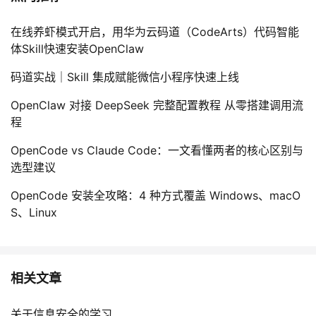
在线养虾模式开启，用华为云码道（CodeArts）代码智能
体Skill快速安装OpenClaw
码道实战｜Skill 集成赋能微信小程序快速上线
OpenClaw 对接 DeepSeek 完整配置教程 从零搭建调用流
程
OpenCode vs Claude Code：一文看懂两者的核心区别与
选型建议
OpenCode 安装全攻略：4 种方式覆盖 Windows、macO
S、Linux
相关文章
关于信息安全的学习