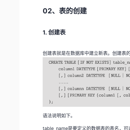
02、表的创建
1. 创建表
创建表就是在数据库中建立新表。创建表
语法说明如下。
table_name是要定义的数据表的表