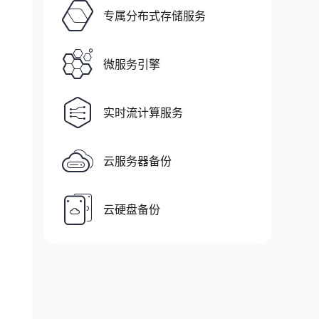
专属分布式存储服务
微服务引擎
实时流计算服务
云服务器备份
云硬盘备份