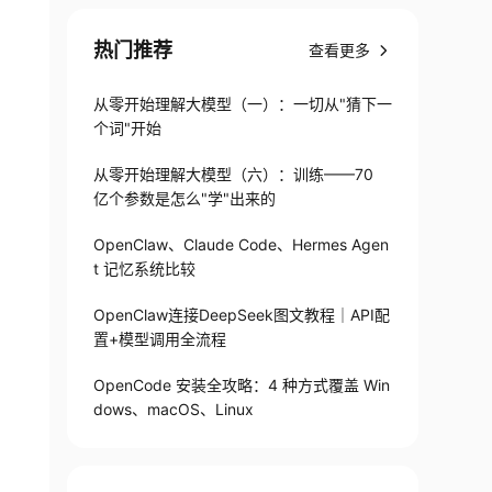
热门推荐
查看更多
从零开始理解大模型（一）：一切从"猜下一
个词"开始
从零开始理解大模型（六）：训练——70
亿个参数是怎么"学"出来的
OpenClaw、Claude Code、Hermes Agen
t 记忆系统比较
OpenClaw连接DeepSeek图文教程｜API配
置+模型调用全流程
OpenCode 安装全攻略：4 种方式覆盖 Win
dows、macOS、Linux