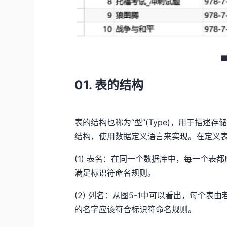
■
01. 表的结构
表的结构也称为“型”(Type)，用于描
结构，使用数据定义语言来实现。在定义
(1) 表名：在同一个数据库中，每一个
满足标识符命名规则。
(2) 列名：从图5-1中可以看出，每个
的名字应该符合标识符命名规则。