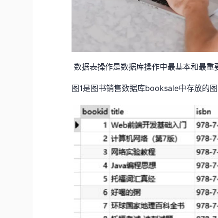
数据表操作是数据库操作中最基本和最重
图1是图书销售数据库booksale中存放的图