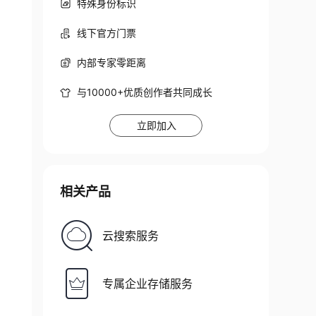
特殊身份标识
线下官方门票
内部专家零距离
与10000+优质创作者共同成长
立即加入
相关产品
云搜索服务
专属企业存储服务