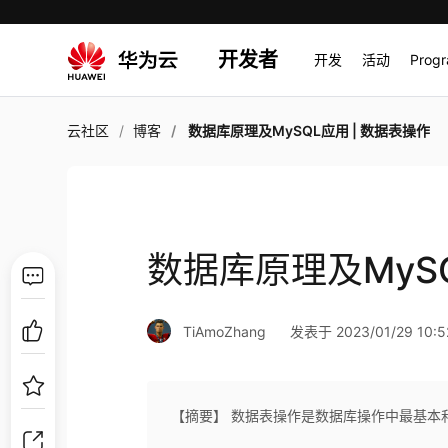
开发者
开发
活动
Prog
云社区
博客
数据库原理及MySQL应用 | 数据表操作
数据库原理及MySQ
TiAmoZhang
发表于 2023/01/29 10:5
【摘要】 数据表操作是数据库操作中最基本