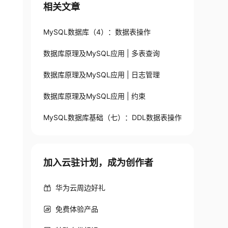
相关文章
MySQL数据库（4）：数据表操作
数据库原理及MySQL应用 | 多表查询
数据库原理及MySQL应用 | 日志管理
数据库原理及MySQL应用 | 约束
MySQL数据库基础（七）：DDL数据表操作
加入云驻计划，成为创作者
华为云周边好礼
免费体验产品