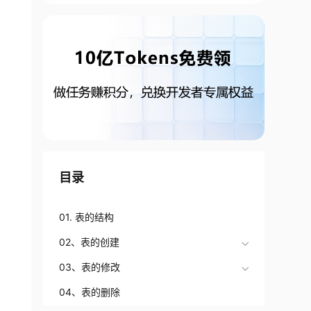
目录
01. 表的结构
02、表的创建
03、表的修改
04、表的删除