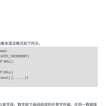
的基本语法格式如下所示。
名，可以是字母、数字和下画线组成的任意字符串。在同一数据库