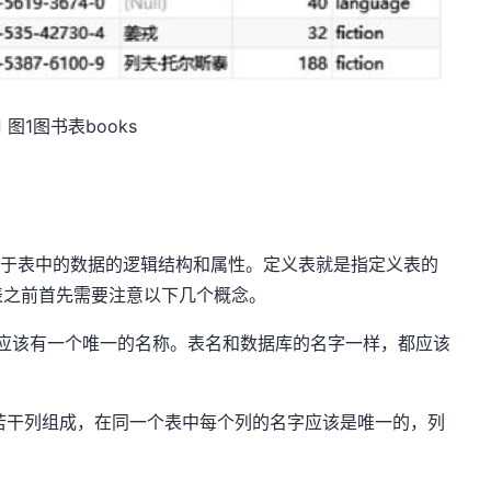
 图1图书表books
述存储于表中的数据的逻辑结构和属性。定义表就是指定义表的
表之前首先需要注意以下几个概念。
表都应该有一个唯一的名称。表名和数据库的名字一样，都应该
表由若干列组成，在同一个表中每个列的名字应该是唯一的，列