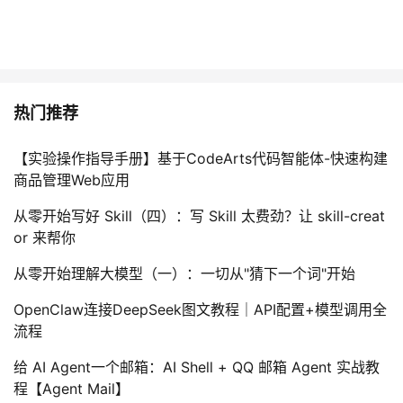
热门推荐
【实验操作指导手册】基于CodeArts代码智能体-快速构建
商品管理Web应用
从零开始写好 Skill（四）：写 Skill 太费劲？让 skill-creat
or 来帮你
从零开始理解大模型（一）：一切从"猜下一个词"开始
OpenClaw连接DeepSeek图文教程｜API配置+模型调用全
流程
给 AI Agent一个邮箱：AI Shell + QQ 邮箱 Agent 实战教
程【Agent Mail】