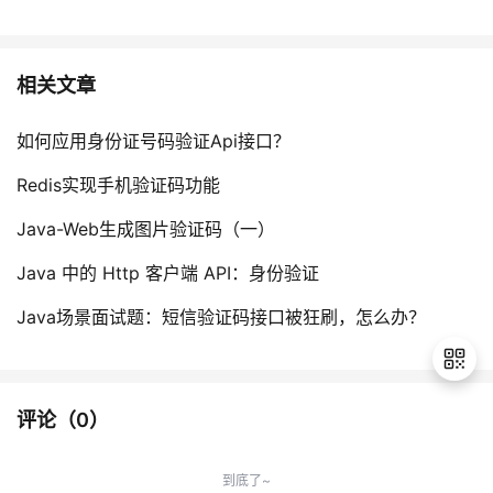
相关文章
如何应用身份证号码验证Api接口？
Redis实现手机验证码功能
Java-Web生成图片验证码（一）
Java 中的 Http 客户端 API：身份验证
Java场景面试题：短信验证码接口被狂刷，怎么办？
评论（
0
）
退
出
到底了~