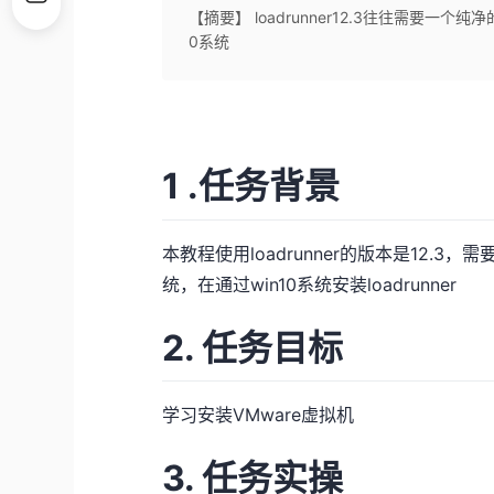
【摘要】 loadrunner12.3往往需要一
0系统
1 .任务背景
本教程使用loadrunner的版本是12.3
统，在通过win10系统安装loadrunner
2. 任务目标
学习安装VMware虚拟机
3. 任务实操