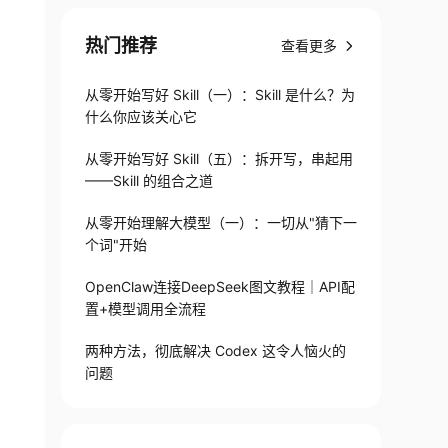
热门推荐
查看更多
从零开始写好 Skill（一）：Skill 是什么？为
什么你应该关心它
从零开始写好 Skill（五）：拆开写，串起用
——Skill 的组合之道
从零开始理解大模型（一）：一切从"猜下一
个词"开始
OpenClaw连接DeepSeek图文教程｜API配
置+模型调用全流程
两种方法，彻底解决 Codex 这令人恼火的
问题