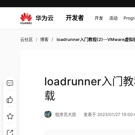
开发者
开发
活动
Prog
云社区
博客
loadrunner入门教程(2)--VMware虚拟
loadrunner入门
载
程序员大凯
发表于 2023/01/27 19:00: