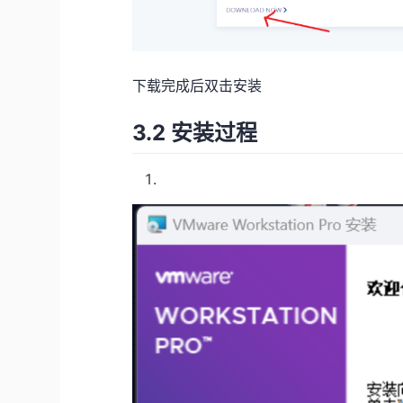
下载完成后双击安装
3.2 安装过程