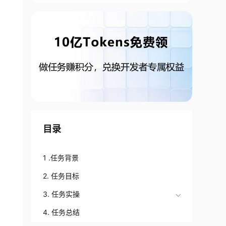
目录
1 .任务背景
2. 任务目标
3. 任务实操
4. 任务总结